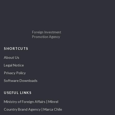
Foreign Investment
Promotion Agency
SHORTCUTS
About Us
Legal Notice
Privacy Policy
Software Downloads
USEFUL LINKS
Ministry of Foreign Affairs | Minrel
Country Brand Agency | Marca Chile