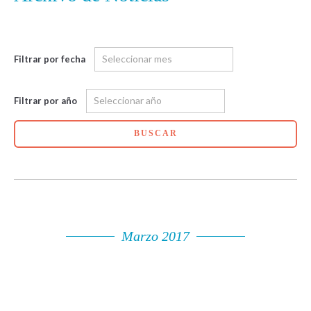
Filtrar por fecha
Filtrar por año
BUSCAR
Marzo 2017