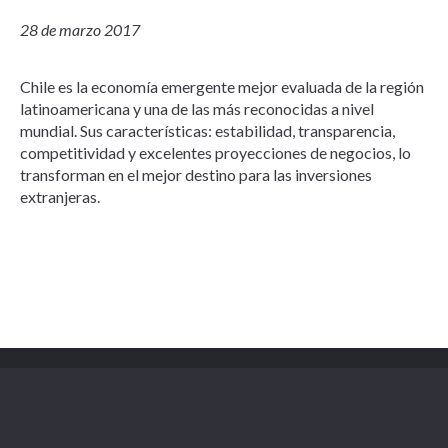
28 de marzo 2017
Chile es la economía emergente mejor evaluada de la región
latinoamericana y una de las más reconocidas a nivel
mundial. Sus características: estabilidad, transparencia,
competitividad y excelentes proyecciones de negocios, lo
transforman en el mejor destino para las inversiones
extranjeras.