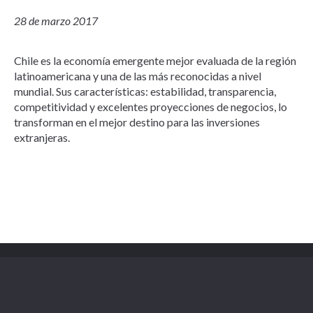
28 de marzo 2017
Chile es la economía emergente mejor evaluada de la región
latinoamericana y una de las más reconocidas a nivel
mundial. Sus características: estabilidad, transparencia,
competitividad y excelentes proyecciones de negocios, lo
transforman en el mejor destino para las inversiones
extranjeras.