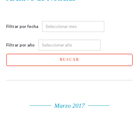
Filtrar por fecha
Filtrar por año
BUSCAR
Marzo 2017