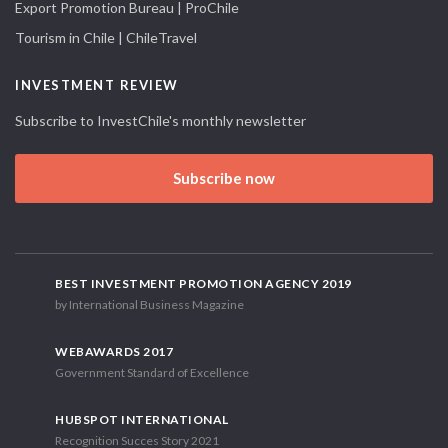
Export Promotion Bureau | ProChile
Tourism in Chile | ChileTravel
INVESTMENT REVIEW
Subscribe to InvestChile's monthly newsletter
Subscribe now
BEST INVESTMENT PROMOTION AGENCY 2019
by International Business Magazine
WEBAWARDS 2017
Government Standard of Excellence
HUBSPOT INTERNATIONAL
Recognition Succes Story 2021