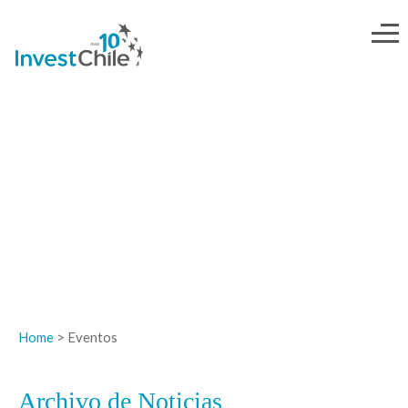
NOTICIAS
Home
> Eventos
Archivo de Noticias