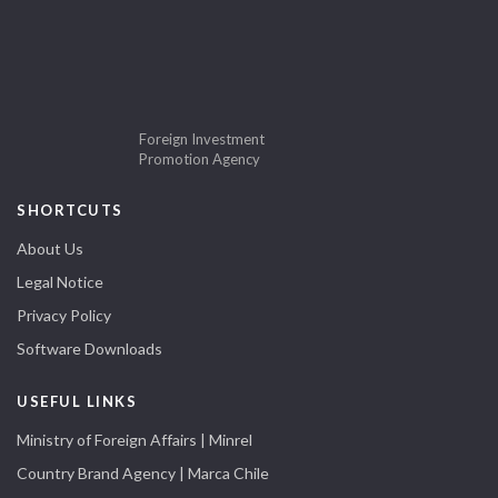
Foreign Investment
Promotion Agency
SHORTCUTS
About Us
Legal Notice
Privacy Policy
Software Downloads
USEFUL LINKS
Ministry of Foreign Affairs | Minrel
Country Brand Agency | Marca Chile