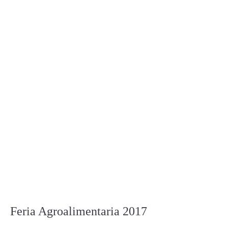
Feria Agroalimentaria 2017