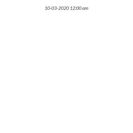
10-03-2020 12:00 am