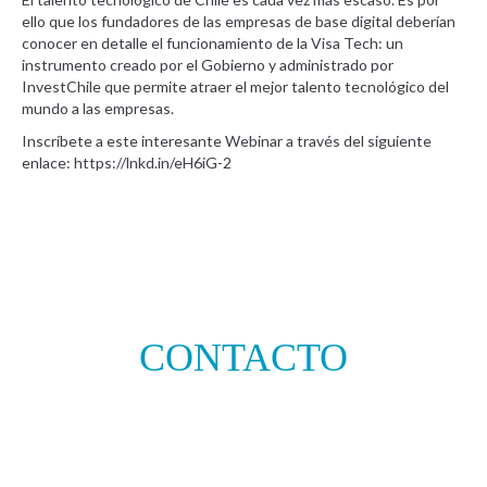
ello que los fundadores de las empresas de base digital deberían
conocer en detalle el funcionamiento de la Visa Tech: un
instrumento creado por el Gobierno y administrado por
InvestChile que permite atraer el mejor talento tecnológico del
mundo a las empresas.
Inscríbete a este interesante Webinar a través del siguiente
enlace: https://lnkd.in/eH6iG-2
CONTACTO