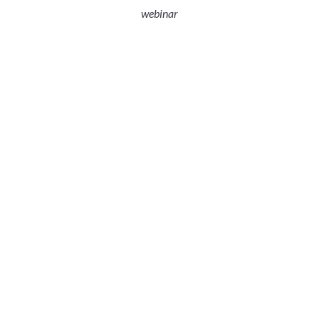
webinar