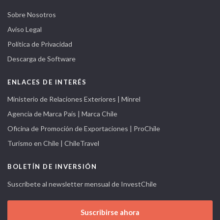
Sobre Nosotros
Aviso Legal
Política de Privacidad
Descarga de Software
ENLACES DE INTERÉS
Ministerio de Relaciones Exteriores | Minrel
Agencia de Marca País | Marca Chile
Oficina de Promoción de Exportaciones | ProChile
Turismo en Chile | ChileTravel
BOLETÍN DE INVERSIÓN
Suscríbete al newsletter mensual de InvestChile
Suscribirse ahora