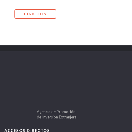
LINKEDIN
Agencia de Promoción
de Inversión Extranjera
ACCESOS DIRECTOS