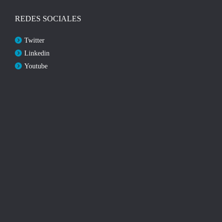
REDES SOCIALES
Twitter
Linkedin
Youtube