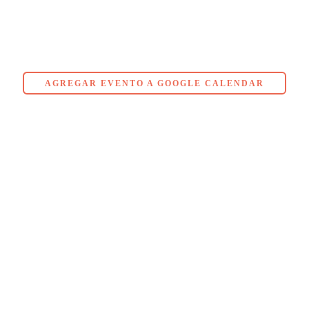
AGREGAR EVENTO A GOOGLE CALENDAR