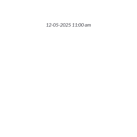
12-05-2025 11:00 am