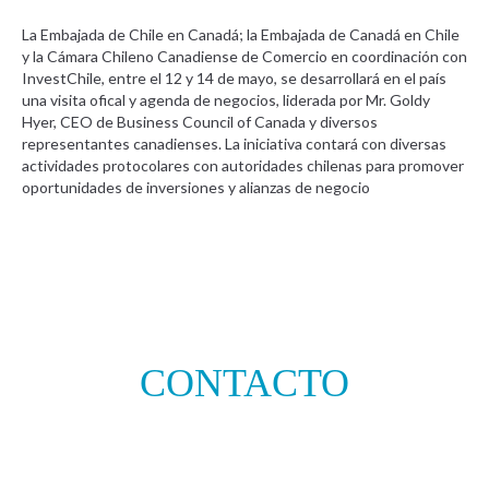
La Embajada de Chile en Canadá; la Embajada de Canadá en Chile
y la Cámara Chileno Canadiense de Comercio en coordinación con
InvestChile, entre el 12 y 14 de mayo, se desarrollará en el país
una visita ofical y agenda de negocios, liderada por Mr. Goldy
Hyer, CEO de Business Council of Canada y diversos
representantes canadienses. La iniciativa contará con diversas
actividades protocolares con autoridades chilenas para promover
oportunidades de inversiones y alianzas de negocio
CONTACTO