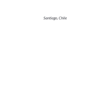
Santiago, Chile