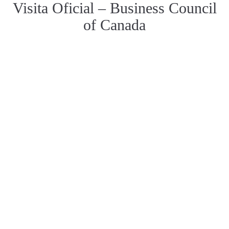
Visita Oficial – Business Council
of Canada