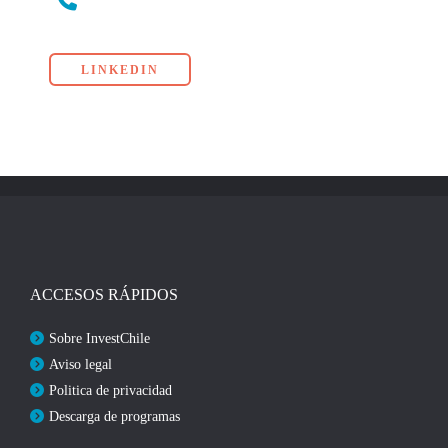
LINKEDIN
ACCESOS RÁPIDOS
Sobre InvestChile
Aviso legal
Politica de privacidad
Descarga de programas