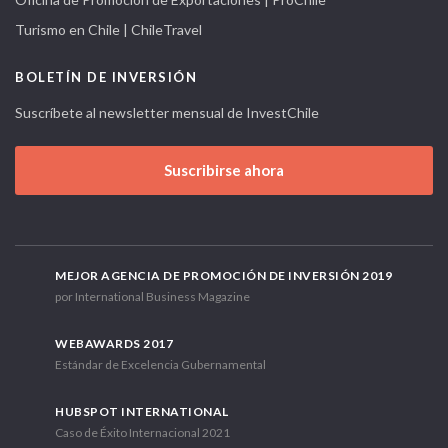
Turismo en Chile | ChileTravel
BOLETÍN DE INVERSIÓN
Suscríbete al newsletter mensual de InvestChile
Suscribirse ahora
MEJOR AGENCIA DE PROMOCIÓN DE INVERSIÓN 2019
por International Business Magazine
WEBAWARDS 2017
Estándar de Excelencia Gubernamental
HUBSPOT INTERNATIONAL
Caso de Éxito Internacional 2021