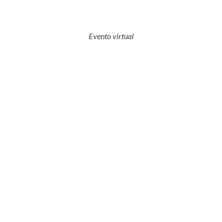
Evento virtual