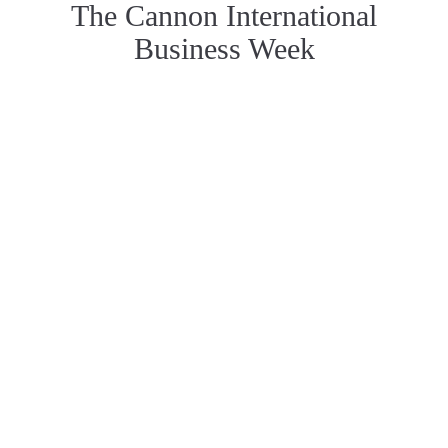
The Cannon International
Business Week