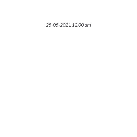
25-05-2021 12:00 am