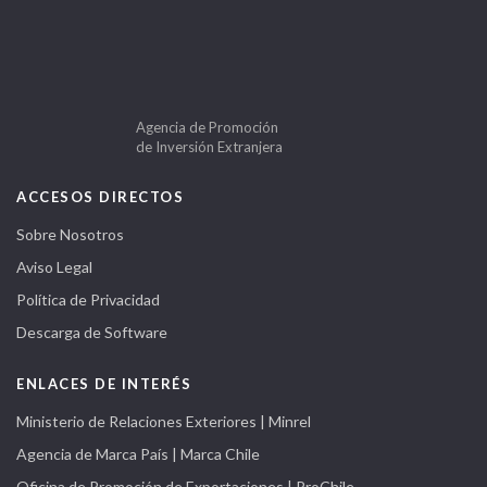
Agencia de Promoción
de Inversión Extranjera
ACCESOS DIRECTOS
Sobre Nosotros
Aviso Legal
Política de Privacidad
Descarga de Software
ENLACES DE INTERÉS
Ministerio de Relaciones Exteriores | Minrel
Agencia de Marca País | Marca Chile
Oficina de Promoción de Exportaciones | ProChile