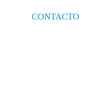
CONTACTO