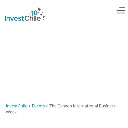
EVENTOS
InvestChile
>
Events
>
The Cannon International Business
Week