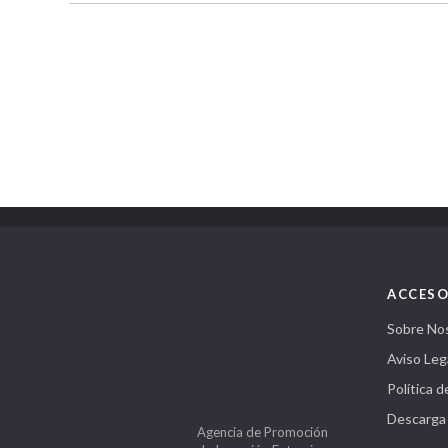
ACCESO
Sobre No
Aviso Leg
Política d
Descarga
Agencia de Promoción