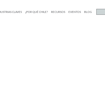
DUSTRIAS CLAVES
¿POR QUÉ CHILE?
RECURSOS
EVENTOS
BLOG