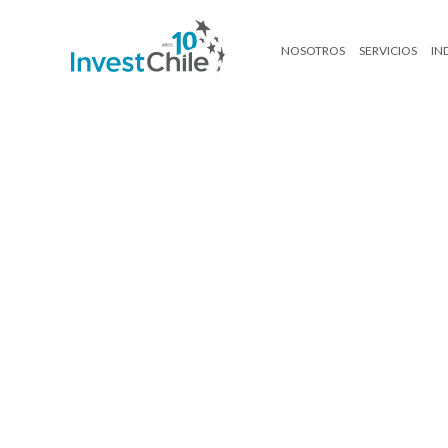
NOSOTROS
SERVICIOS
IN