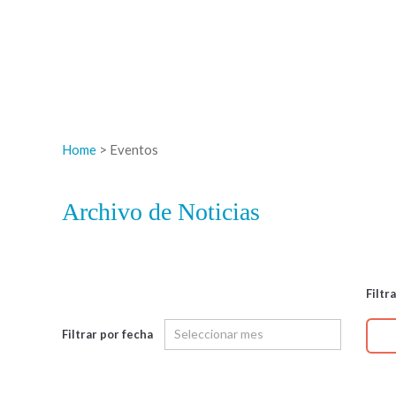
Home
> Eventos
Archivo de Noticias
Filtr
Filtrar por fecha