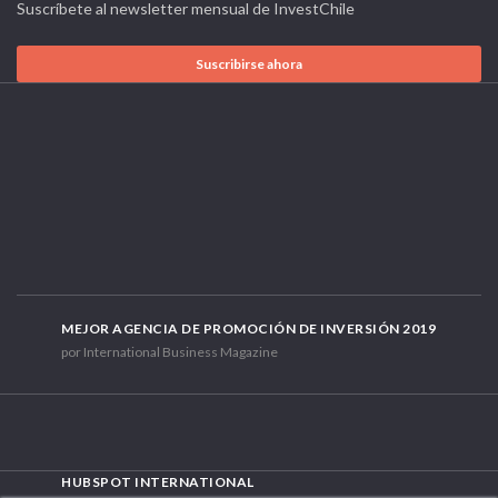
Suscríbete al newsletter mensual de InvestChile
Suscribirse ahora
MEJOR AGENCIA DE PROMOCIÓN DE INVERSIÓN 2019
por International Business Magazine
HUBSPOT INTERNATIONAL