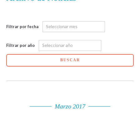
Filtrar por fecha
Filtrar por año
BUSCAR
Marzo 2017