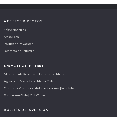
ACCESOS DIRECTOS
Sobre Nosotros
Aviso Legal
Política de Privacidad
Descarga de Software
ENLACES DE INTERÉS
Ministerio de Relaciones Exteriores | Minrel
Agencia de Marca País | Marca Chile
Oficina de Promoción de Exportaciones | ProChile
Turismo en Chile | ChileTravel
BOLETÍN DE INVERSIÓN