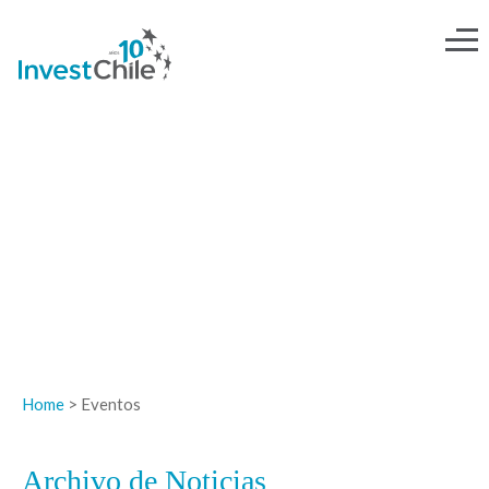
NOTICIAS
Home
> Eventos
Archivo de Noticias