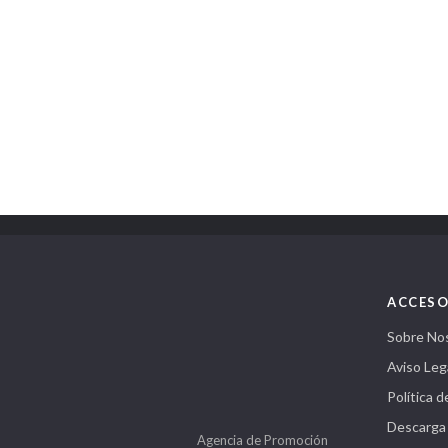
ACCESO
Sobre No
Aviso Leg
Política d
Descarga
Agencia de Promoción