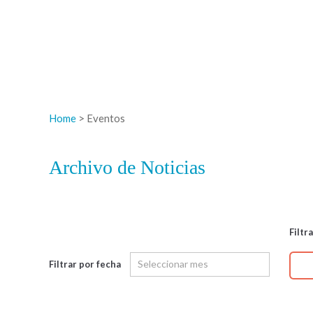
Home
> Eventos
Archivo de Noticias
Filtr
Filtrar por fecha