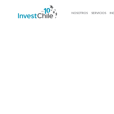
NOSOTROS
SERVICIOS
IN