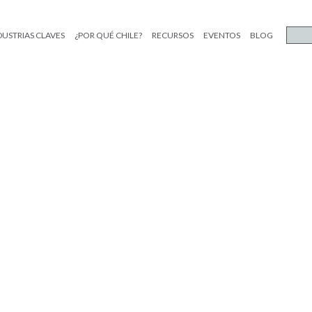
DUSTRIAS CLAVES
¿POR QUÉ CHILE?
RECURSOS
EVENTOS
BLOG