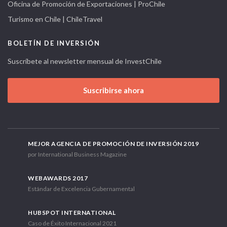
Oficina de Promoción de Exportaciones | ProChile
Turismo en Chile | ChileTravel
BOLETÍN DE INVERSIÓN
Suscríbete al newsletter mensual de InvestChile
Suscribirse ahora
MEJOR AGENCIA DE PROMOCIÓN DE INVERSIÓN 2019
por International Business Magazine
WEBAWARDS 2017
Estándar de Excelencia Gubernamental
HUBSPOT INTERNATIONAL
Caso de Éxito Internacional 2021