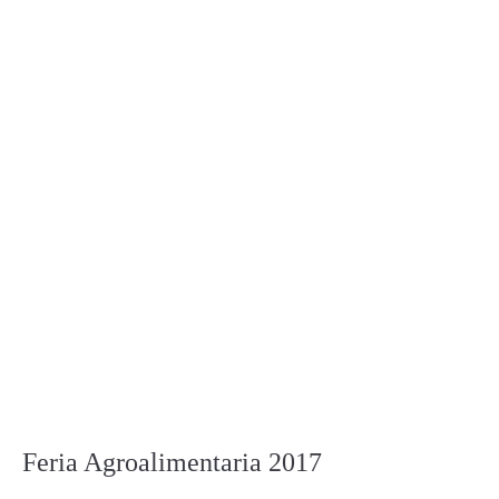
Feria Agroalimentaria 2017