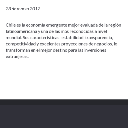
28 de marzo 2017
Chile es la economía emergente mejor evaluada de la región
latinoamericana y una de las más reconocidas a nivel
mundial. Sus características: estabilidad, transparencia,
competitividad y excelentes proyecciones de negocios, lo
transforman en el mejor destino para las inversiones
extranjeras.