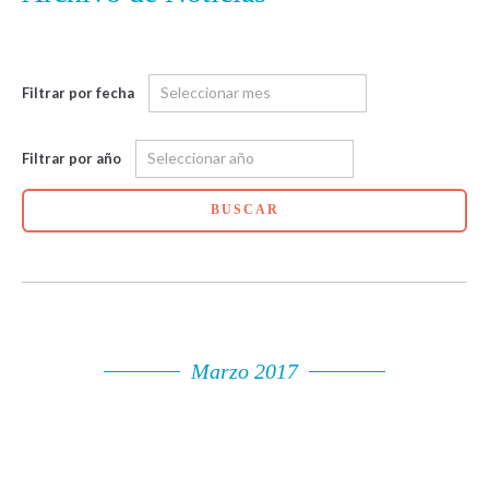
Filtrar por fecha
Filtrar por año
BUSCAR
Marzo 2017