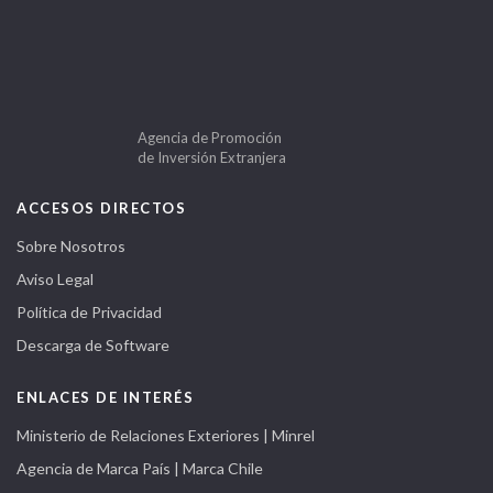
Agencia de Promoción
de Inversión Extranjera
ACCESOS DIRECTOS
Sobre Nosotros
Aviso Legal
Política de Privacidad
Descarga de Software
ENLACES DE INTERÉS
Ministerio de Relaciones Exteriores | Minrel
Agencia de Marca País | Marca Chile