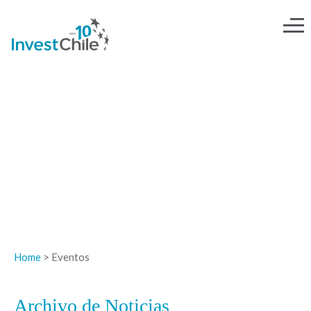
NOTICIAS
Home
> Eventos
Archivo de Noticias