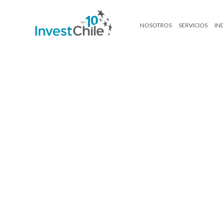
NOSOTROS
SERVICIOS
IN