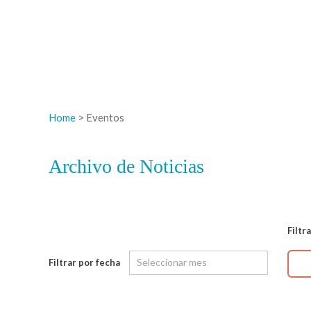
Home
> Eventos
Archivo de Noticias
Filtr
Filtrar por fecha