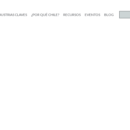
DUSTRIAS CLAVES
¿POR QUÉ CHILE?
RECURSOS
EVENTOS
BLOG