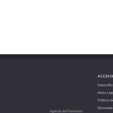
ACCESO
Sobre No
Aviso Leg
Política d
Descarga
Agencia de Promoción