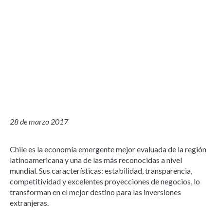
28 de marzo 2017
Chile es la economía emergente mejor evaluada de la región
latinoamericana y una de las más reconocidas a nivel
mundial. Sus características: estabilidad, transparencia,
competitividad y excelentes proyecciones de negocios, lo
transforman en el mejor destino para las inversiones
extranjeras.