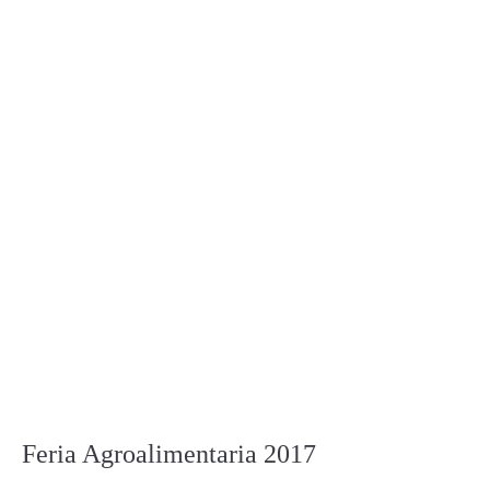
Feria Agroalimentaria 2017