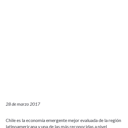
28 de marzo 2017
Chile es la economía emergente mejor evaluada de la región
latinoamericana y una de las más reconocidas a nivel