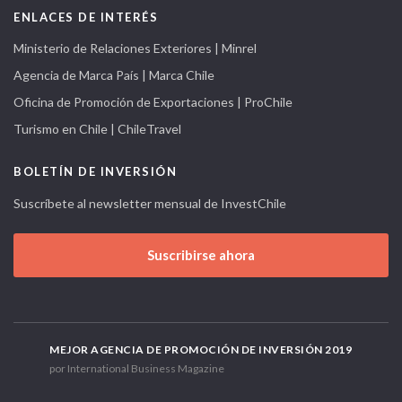
ENLACES DE INTERÉS
Ministerio de Relaciones Exteriores | Minrel
Agencia de Marca País | Marca Chile
Oficina de Promoción de Exportaciones | ProChile
Turismo en Chile | ChileTravel
BOLETÍN DE INVERSIÓN
Suscríbete al newsletter mensual de InvestChile
Suscribirse ahora
MEJOR AGENCIA DE PROMOCIÓN DE INVERSIÓN 2019
por International Business Magazine