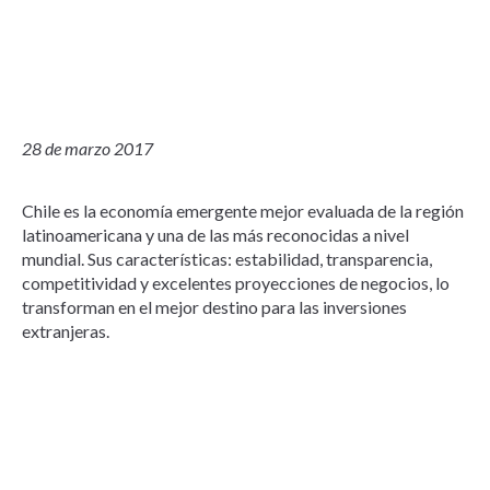
28 de marzo 2017
Chile es la economía emergente mejor evaluada de la región
latinoamericana y una de las más reconocidas a nivel
mundial. Sus características: estabilidad, transparencia,
competitividad y excelentes proyecciones de negocios, lo
transforman en el mejor destino para las inversiones
extranjeras.