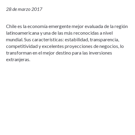
28 de marzo 2017
Chile es la economía emergente mejor evaluada de la región
latinoamericana y una de las más reconocidas a nivel
mundial. Sus características: estabilidad, transparencia,
competitividad y excelentes proyecciones de negocios, lo
transforman en el mejor destino para las inversiones
extranjeras.