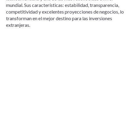
mundial. Sus características: estabilidad, transparencia,
competitividad y excelentes proyecciones de negocios, lo
transforman en el mejor destino para las inversiones
extranjeras.