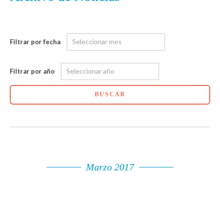
Filtrar por fecha
Filtrar por año
BUSCAR
Marzo 2017