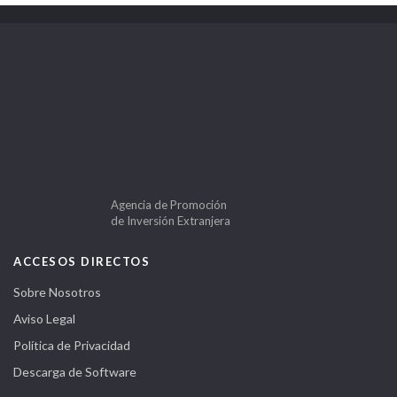
Agencia de Promoción
de Inversión Extranjera
ACCESOS DIRECTOS
Sobre Nosotros
Aviso Legal
Política de Privacidad
Descarga de Software