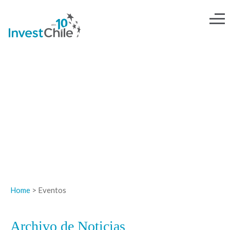
NOTICIAS
Home
> Eventos
Archivo de Noticias