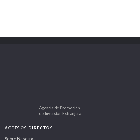
Agencia de Promoción
de Inversión Extranjera
ACCESOS DIRECTOS
Sobre Nosotros