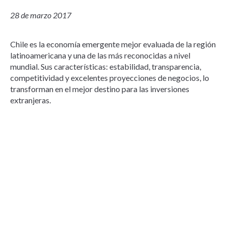
28 de marzo 2017
Chile es la economía emergente mejor evaluada de la región
latinoamericana y una de las más reconocidas a nivel
mundial. Sus características: estabilidad, transparencia,
competitividad y excelentes proyecciones de negocios, lo
transforman en el mejor destino para las inversiones
extranjeras.