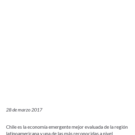
28 de marzo 2017
Chile es la economía emergente mejor evaluada de la región
latinoamericana y una de las más reconocidas a nivel