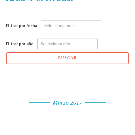
Filtrar por fecha
Filtrar por año
BUSCAR
Marzo 2017