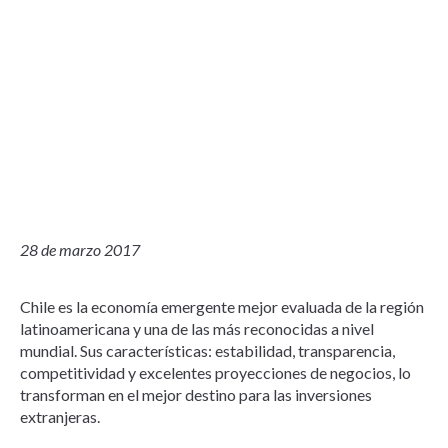
28 de marzo 2017
Chile es la economía emergente mejor evaluada de la región
latinoamericana y una de las más reconocidas a nivel
mundial. Sus características: estabilidad, transparencia,
competitividad y excelentes proyecciones de negocios, lo
transforman en el mejor destino para las inversiones
extranjeras.