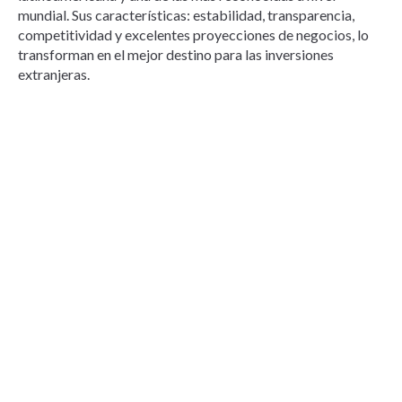
mundial. Sus características: estabilidad, transparencia,
competitividad y excelentes proyecciones de negocios, lo
transforman en el mejor destino para las inversiones
extranjeras.