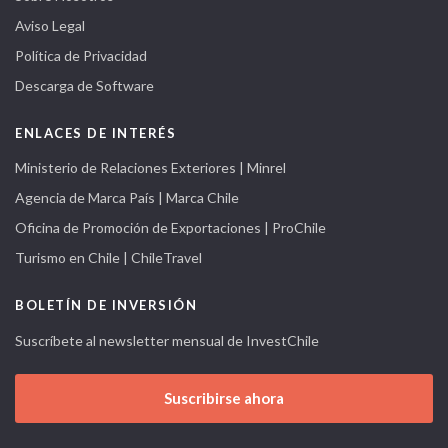
Aviso Legal
Política de Privacidad
Descarga de Software
ENLACES DE INTERÉS
Ministerio de Relaciones Exteriores | Minrel
Agencia de Marca País | Marca Chile
Oficina de Promoción de Exportaciones | ProChile
Turismo en Chile | ChileTravel
BOLETÍN DE INVERSIÓN
Suscríbete al newsletter mensual de InvestChile
Suscribirse ahora