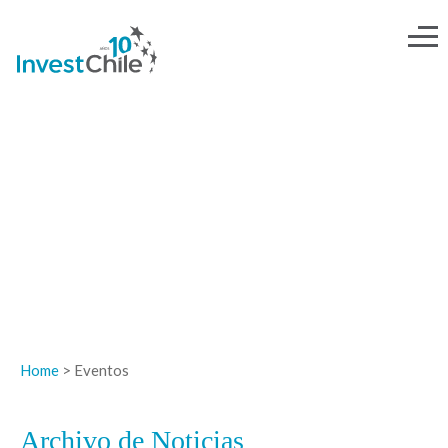
NOTICIAS
Home
> Eventos
Archivo de Noticias