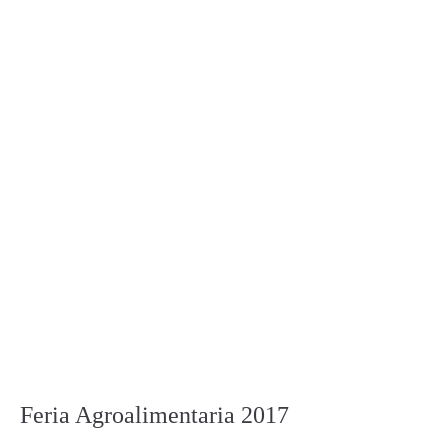
Feria Agroalimentaria 2017