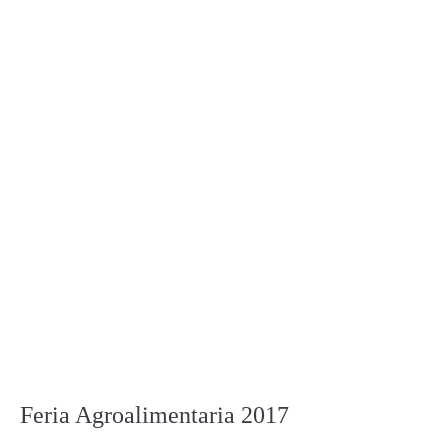
Feria Agroalimentaria 2017