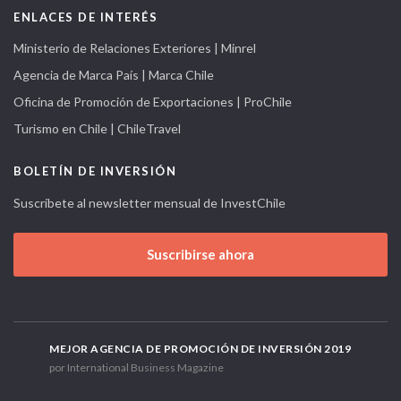
ENLACES DE INTERÉS
Ministerio de Relaciones Exteriores | Minrel
Agencia de Marca País | Marca Chile
Oficina de Promoción de Exportaciones | ProChile
Turismo en Chile | ChileTravel
BOLETÍN DE INVERSIÓN
Suscríbete al newsletter mensual de InvestChile
Suscribirse ahora
MEJOR AGENCIA DE PROMOCIÓN DE INVERSIÓN 2019
por International Business Magazine