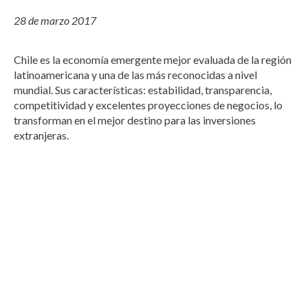
28 de marzo 2017
Chile es la economía emergente mejor evaluada de la región
latinoamericana y una de las más reconocidas a nivel
mundial. Sus características: estabilidad, transparencia,
competitividad y excelentes proyecciones de negocios, lo
transforman en el mejor destino para las inversiones
extranjeras.