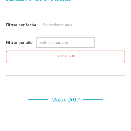
Filtrar por fecha
Filtrar por año
BUSCAR
Marzo 2017