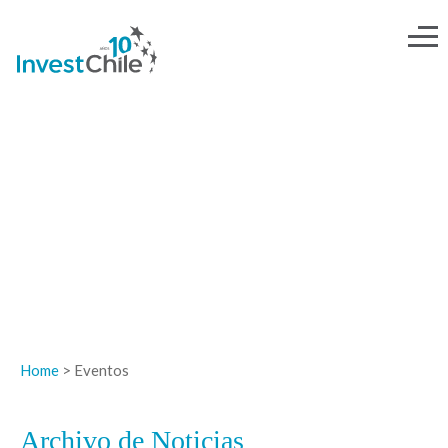
NOTICIAS
Home
> Eventos
Archivo de Noticias