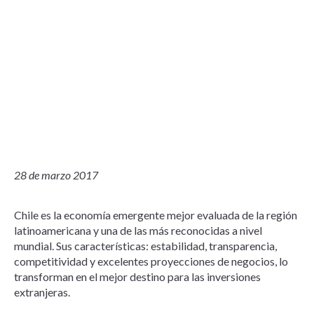
28 de marzo 2017
Chile es la economía emergente mejor evaluada de la región
latinoamericana y una de las más reconocidas a nivel
mundial. Sus características: estabilidad, transparencia,
competitividad y excelentes proyecciones de negocios, lo
transforman en el mejor destino para las inversiones
extranjeras.