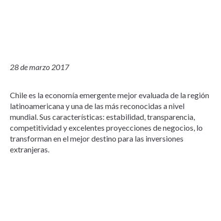
28 de marzo 2017
Chile es la economía emergente mejor evaluada de la región
latinoamericana y una de las más reconocidas a nivel
mundial. Sus características: estabilidad, transparencia,
competitividad y excelentes proyecciones de negocios, lo
transforman en el mejor destino para las inversiones
extranjeras.