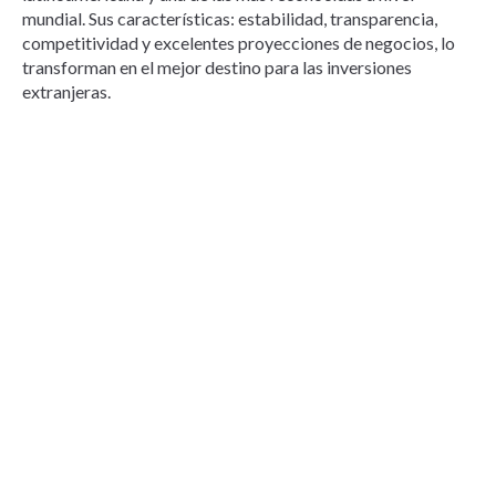
mundial. Sus características: estabilidad, transparencia,
competitividad y excelentes proyecciones de negocios, lo
transforman en el mejor destino para las inversiones
extranjeras.