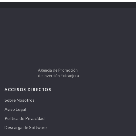
Agencia de Promoción
de Inversión Extranjera
ACCESOS DIRECTOS
Sobre Nosotros
Aviso Legal
Política de Privacidad
Descarga de Software