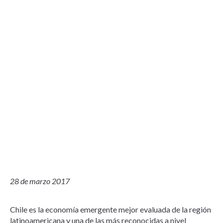
28 de marzo 2017
Chile es la economía emergente mejor evaluada de la región
latinoamericana y una de las más reconocidas a nivel