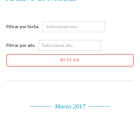
Filtrar por fecha
Filtrar por año
BUSCAR
Marzo 2017