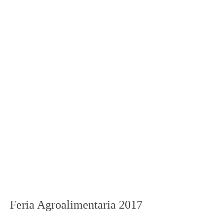
Feria Agroalimentaria 2017