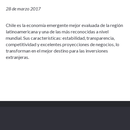
28 de marzo 2017
Chile es la economía emergente mejor evaluada de la región
latinoamericana y una de las más reconocidas a nivel
mundial. Sus características: estabilidad, transparencia,
competitividad y excelentes proyecciones de negocios, lo
transforman en el mejor destino para las inversiones
extranjeras.