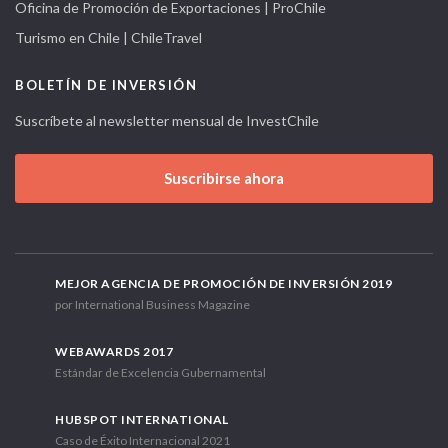
Oficina de Promoción de Exportaciones | ProChile
Turismo en Chile | ChileTravel
BOLETÍN DE INVERSIÓN
Suscríbete al newsletter mensual de InvestChile
Suscribirse ahora
MEJOR AGENCIA DE PROMOCIÓN DE INVERSIÓN 2019
por International Business Magazine
WEBAWARDS 2017
Estándar de Excelencia Gubernamental
HUBSPOT INTERNATIONAL
Caso de Éxito Internacional 2021