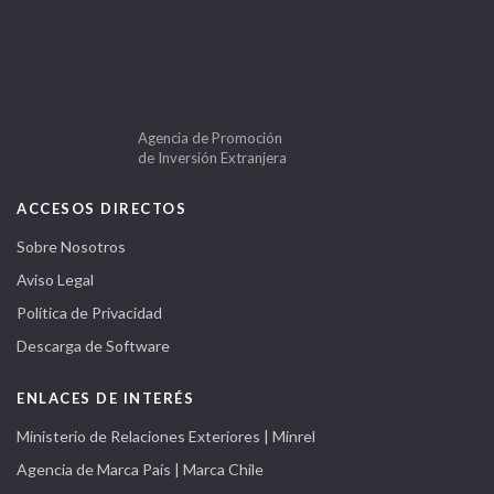
Agencia de Promoción
de Inversión Extranjera
ACCESOS DIRECTOS
Sobre Nosotros
Aviso Legal
Política de Privacidad
Descarga de Software
ENLACES DE INTERÉS
Ministerio de Relaciones Exteriores | Minrel
Agencia de Marca País | Marca Chile