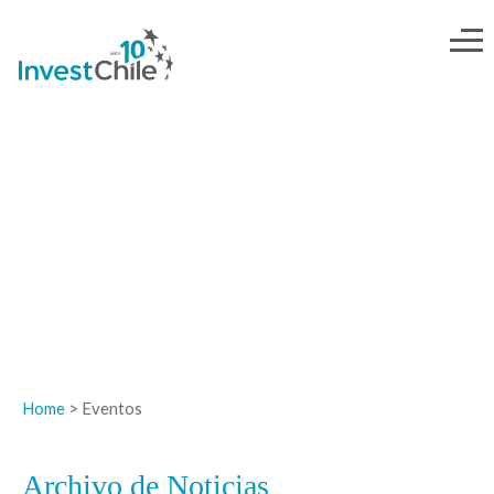
NOTICIAS
Home
> Eventos
Archivo de Noticias