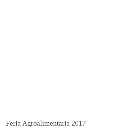
Feria Agroalimentaria 2017