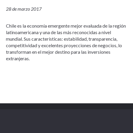
28 de marzo 2017
Chile es la economía emergente mejor evaluada de la región
latinoamericana y una de las más reconocidas a nivel
mundial. Sus características: estabilidad, transparencia,
competitividad y excelentes proyecciones de negocios, lo
transforman en el mejor destino para las inversiones
extranjeras.