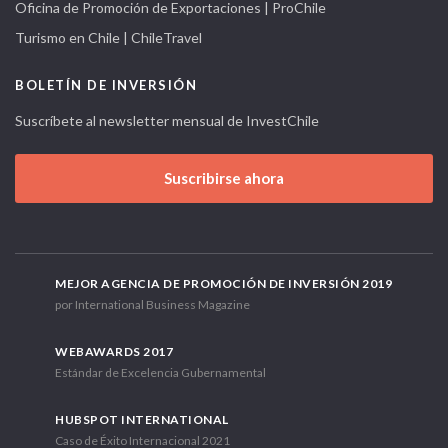
Oficina de Promoción de Exportaciones | ProChile
Turismo en Chile | ChileTravel
BOLETÍN DE INVERSIÓN
Suscríbete al newsletter mensual de InvestChile
Suscribirse ahora
MEJOR AGENCIA DE PROMOCIÓN DE INVERSIÓN 2019
por International Business Magazine
WEBAWARDS 2017
Estándar de Excelencia Gubernamental
HUBSPOT INTERNATIONAL
Caso de Éxito Internacional 2021