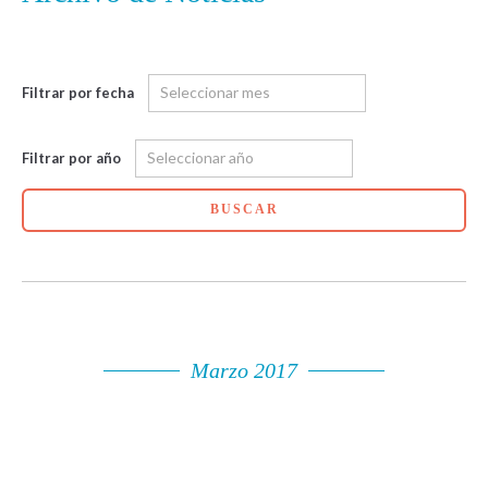
Filtrar por fecha
Filtrar por año
BUSCAR
Marzo 2017