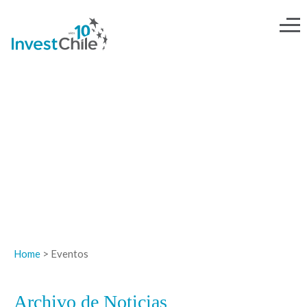
NOTICIAS
Home
> Eventos
Archivo de Noticias