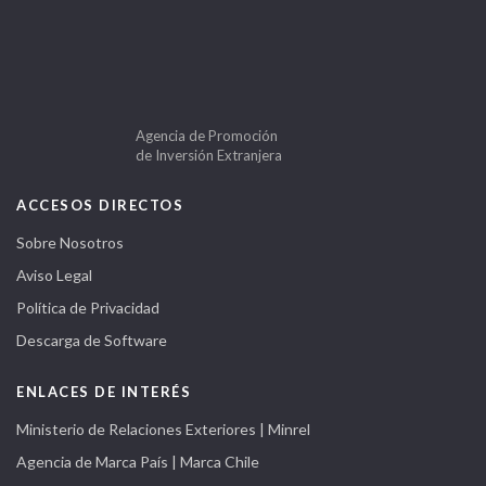
Agencia de Promoción
de Inversión Extranjera
ACCESOS DIRECTOS
Sobre Nosotros
Aviso Legal
Política de Privacidad
Descarga de Software
ENLACES DE INTERÉS
Ministerio de Relaciones Exteriores | Minrel
Agencia de Marca País | Marca Chile