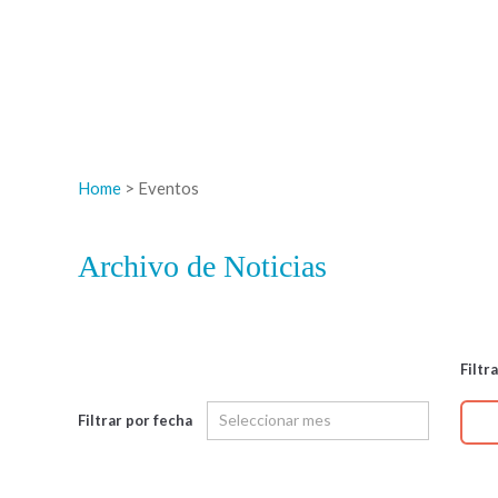
Home
> Eventos
Archivo de Noticias
Filtr
Filtrar por fecha