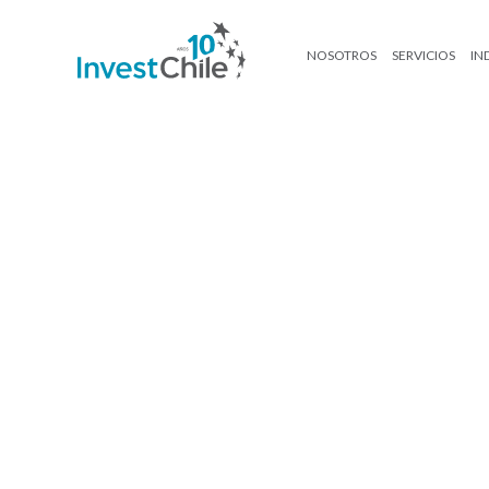
NOSOTROS
SERVICIOS
IN