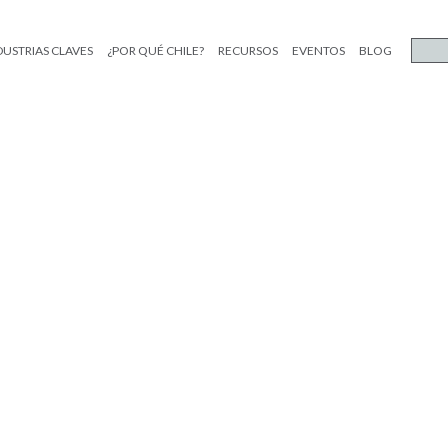
DUSTRIAS CLAVES
¿POR QUÉ CHILE?
RECURSOS
EVENTOS
BLOG