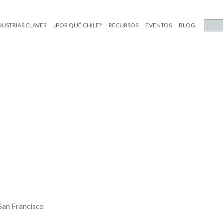
DUSTRIAS CLAVES
¿POR QUÉ CHILE?
RECURSOS
EVENTOS
BLOG
 San Francisco