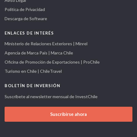
Aviso Legal
Política de Privacidad
Descarga de Software
ENLACES DE INTERÉS
Ministerio de Relaciones Exteriores | Minrel
Agencia de Marca País | Marca Chile
Oficina de Promoción de Exportaciones | ProChile
Turismo en Chile | ChileTravel
BOLETÍN DE INVERSIÓN
Suscríbete al newsletter mensual de InvestChile
Suscribirse ahora