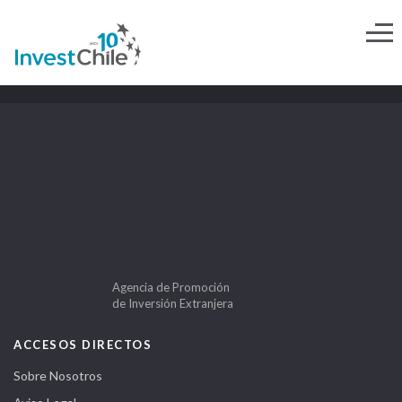
Agencia de Promoción
de Inversión Extranjera
ACCESOS DIRECTOS
Sobre Nosotros