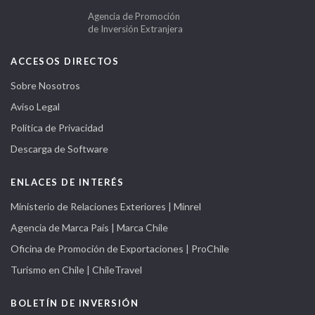
Agencia de Promoción
de Inversión Extranjera
ACCESOS DIRECTOS
Sobre Nosotros
Aviso Legal
Política de Privacidad
Descarga de Software
ENLACES DE INTERÉS
Ministerio de Relaciones Exteriores | Minrel
Agencia de Marca País | Marca Chile
Oficina de Promoción de Exportaciones | ProChile
Turismo en Chile | ChileTravel
BOLETÍN DE INVERSIÓN