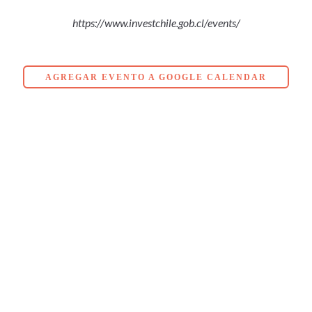
https://www.investchile.gob.cl/events/
AGREGAR EVENTO A GOOGLE CALENDAR