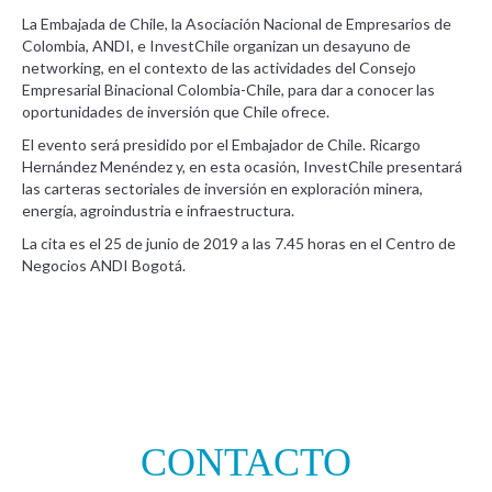
La Embajada de Chile, la Asociación Nacional de Empresarios de
Colombia, ANDI, e InvestChile organizan un desayuno de
networking, en el contexto de las actividades del Consejo
Empresarial Binacional Colombia-Chile, para dar a conocer las
oportunidades de inversión que Chile ofrece.
El evento será presidido por el Embajador de Chile. Ricargo
Hernández Menéndez y, en esta ocasión, InvestChile presentará
las carteras sectoriales de inversión en exploración minera,
energía, agroindustria e infraestructura.
La cita es el 25 de junio de 2019 a las 7.45 horas en el Centro de
Negocios ANDI Bogotá.
CONTACTO