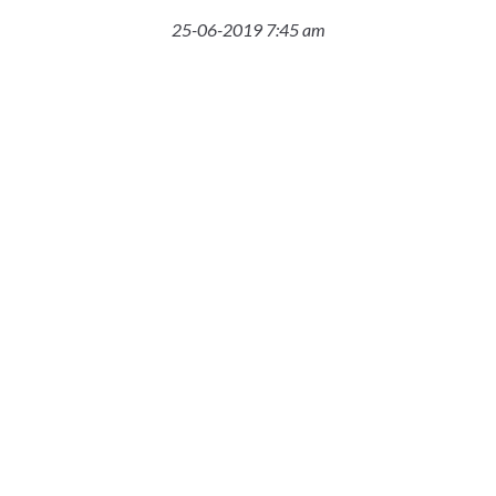
25-06-2019 7:45 am