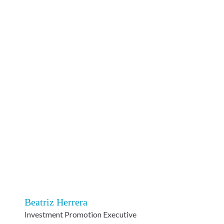
Beatriz Herrera
Investment Promotion Executive