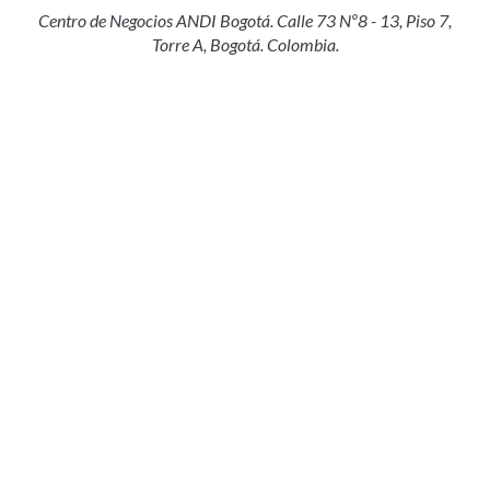
Centro de Negocios ANDI Bogotá. Calle 73 Nº8 - 13, Piso 7,
Torre A, Bogotá. Colombia.