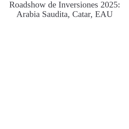
Roadshow de Inversiones 2025:
Arabia Saudita, Catar, EAU