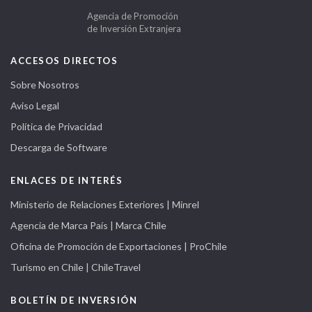
Agencia de Promoción
de Inversión Extranjera
ACCESOS DIRECTOS
Sobre Nosotros
Aviso Legal
Política de Privacidad
Descarga de Software
ENLACES DE INTERÉS
Ministerio de Relaciones Exteriores | Minrel
Agencia de Marca País | Marca Chile
Oficina de Promoción de Exportaciones | ProChile
Turismo en Chile | ChileTravel
BOLETÍN DE INVERSIÓN