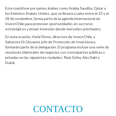
Este roadshow por países árabes como Arabia Saudita, Qatar y
los Emiratos Árabes Unidos, que se llevará a cabo entre el 23 y el
28 de noviembre, forma parte de la agenda internacional de
InvestChile para promover oportunidades en sectores
estratégicos y atraer inversión desde mercados priorizados.
En esta ocasión, Karla Flores, directora de InvestChile, y
Salvatore Di Giovanni, jefe de Promoción de Inversiones,
formarán parte de la delegación. El programa incluye una serie de
reuniones bilaterales de negocios con contrapartes públicas y
privadas en las siguientes ciudades: Riad, Doha, Abu Dabi y
Dubái.
CONTACTO