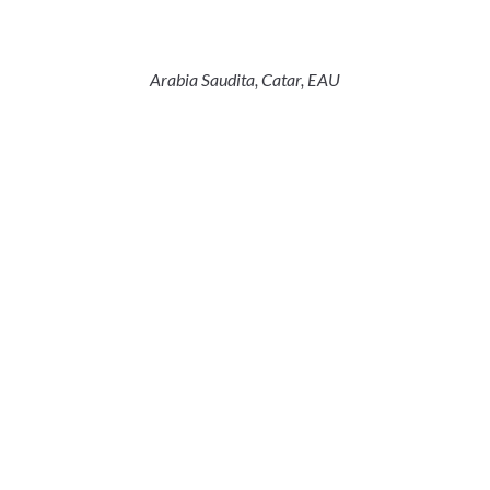
Arabia Saudita, Catar, EAU