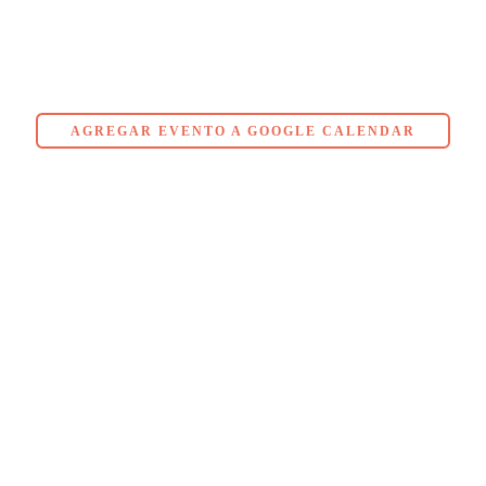
AGREGAR EVENTO A GOOGLE CALENDAR