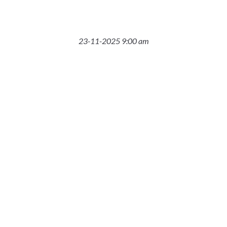
23-11-2025 9:00 am