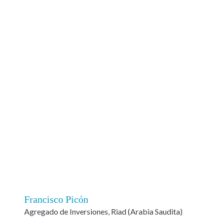
Francisco Picón
Agregado de Inversiones, Riad (Arabia Saudita)