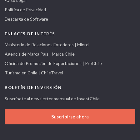
Aviso Legal
Política de Privacidad
Descarga de Software
ENLACES DE INTERÉS
Ministerio de Relaciones Exteriores | Minrel
Agencia de Marca País | Marca Chile
Oficina de Promoción de Exportaciones | ProChile
Turismo en Chile | ChileTravel
BOLETÍN DE INVERSIÓN
Suscríbete al newsletter mensual de InvestChile
Suscribirse ahora