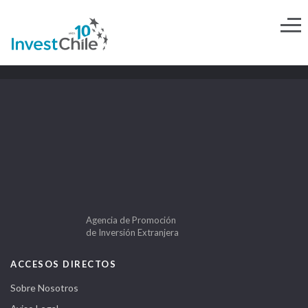
Agencia de Promoción
de Inversión Extranjera
ACCESOS DIRECTOS
Sobre Nosotros