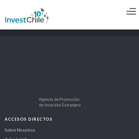
Agencia de Promoción
de Inversión Extranjera
ACCESOS DIRECTOS
Sobre Nosotros