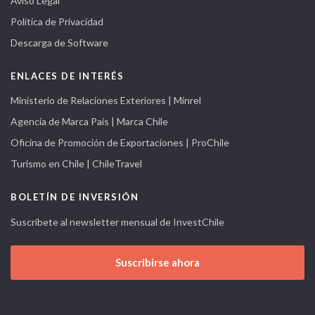
Aviso Legal
Política de Privacidad
Descarga de Software
ENLACES DE INTERÉS
Ministerio de Relaciones Exteriores | Minrel
Agencia de Marca País | Marca Chile
Oficina de Promoción de Exportaciones | ProChile
Turismo en Chile | ChileTravel
BOLETÍN DE INVERSIÓN
Suscríbete al newsletter mensual de InvestChile
Suscribirse ahora