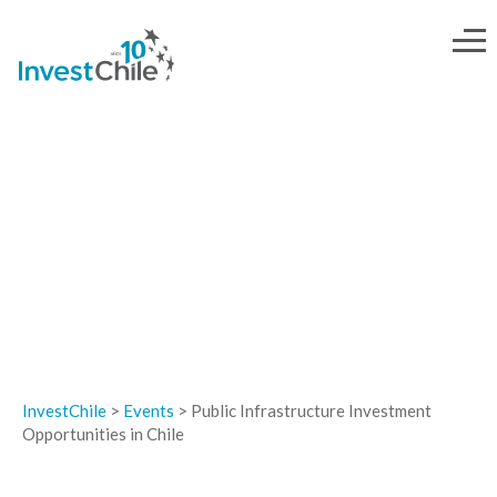
EVENTOS
InvestChile
>
Events
>
Public Infrastructure Investment
Opportunities in Chile