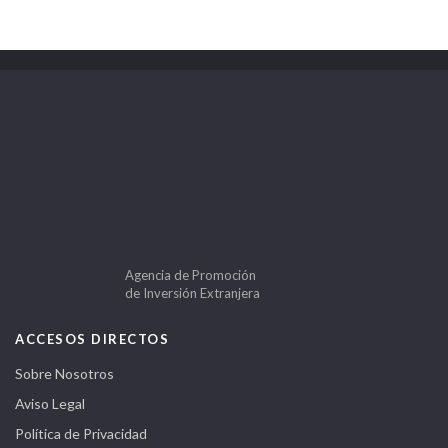
Agencia de Promoción
de Inversión Extranjera
ACCESOS DIRECTOS
Sobre Nosotros
Aviso Legal
Política de Privacidad