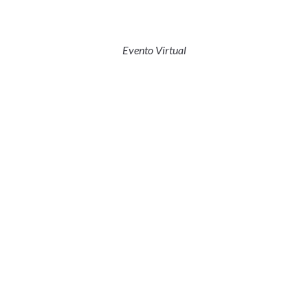
Evento Virtual