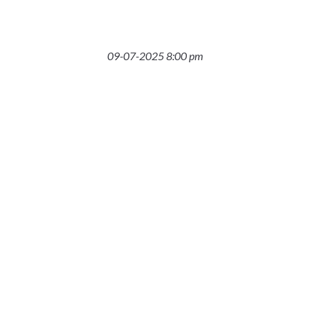
09-07-2025 8:00 pm