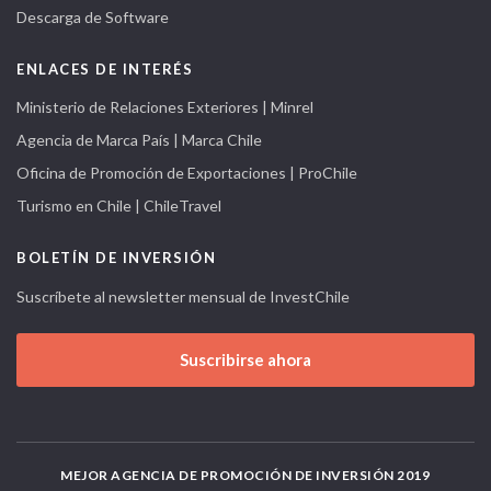
Descarga de Software
ENLACES DE INTERÉS
Ministerio de Relaciones Exteriores | Minrel
Agencia de Marca País | Marca Chile
Oficina de Promoción de Exportaciones | ProChile
Turismo en Chile | ChileTravel
BOLETÍN DE INVERSIÓN
Suscríbete al newsletter mensual de InvestChile
Suscribirse ahora
MEJOR AGENCIA DE PROMOCIÓN DE INVERSIÓN 2019