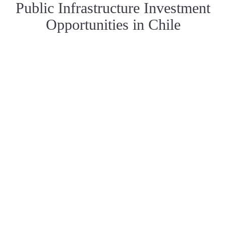
Public Infrastructure Investment
Opportunities in Chile