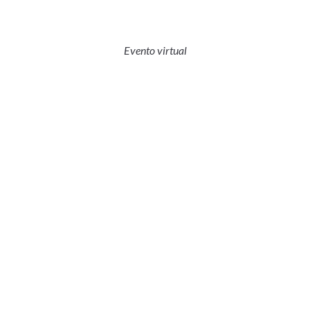
Evento virtual