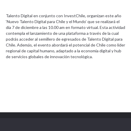
Talento Digital en conjunto con InvestChile, organizan este año
‘Nuevo Talento Digital para Chile y el Mundo’ que se realizará el
día 7 de diciembre a las 10.00 am en formato virtual. Esta actividad
contempla el lanzamiento de una plataforma a través de la cual
podrás acceder al semillero de egresados de Talento Digital para
Chile. Además, el evento abordará el potencial de Chile como líder
regional de capital humano, adaptado a la economía digital y hub
de servicios globales de innovación tecnológica.