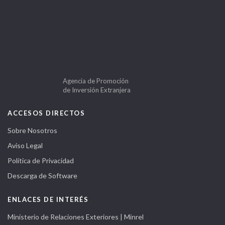
Agencia de Promoción
de Inversión Extranjera
ACCESOS DIRECTOS
Sobre Nosotros
Aviso Legal
Política de Privacidad
Descarga de Software
ENLACES DE INTERÉS
Ministerio de Relaciones Exteriores | Minrel