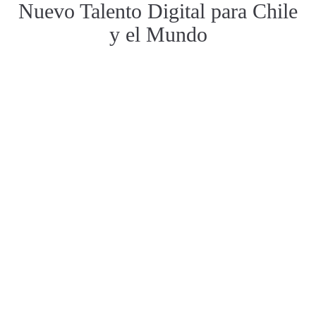
Nuevo Talento Digital para Chile
y el Mundo