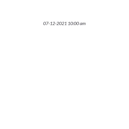
07-12-2021 10:00 am