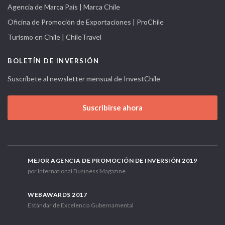
Agencia de Marca País | Marca Chile
Oficina de Promoción de Exportaciones | ProChile
Turismo en Chile | ChileTravel
BOLETÍN DE INVERSIÓN
Suscríbete al newsletter mensual de InvestChile
Suscribirse ahora
MEJOR AGENCIA DE PROMOCIÓN DE INVERSIÓN 2019
por International Business Magazine
WEBAWARDS 2017
Estándar de Excelencia Gubernamental