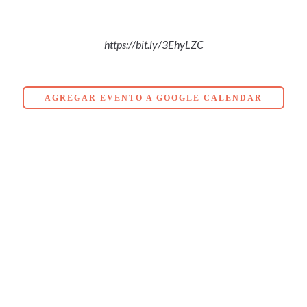
https://bit.ly/3EhyLZC
AGREGAR EVENTO A GOOGLE CALENDAR