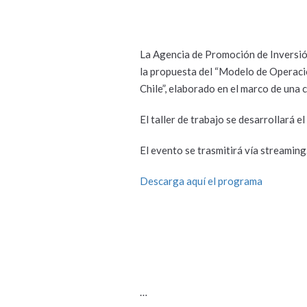
La Agencia de Promoción de Inversión 
la propuesta del “Modelo de Operaci
Chile”, elaborado en el marco de una
El taller de trabajo se desarrollará 
El evento se trasmitirá vía streaming
Descarga aquí el programa
…