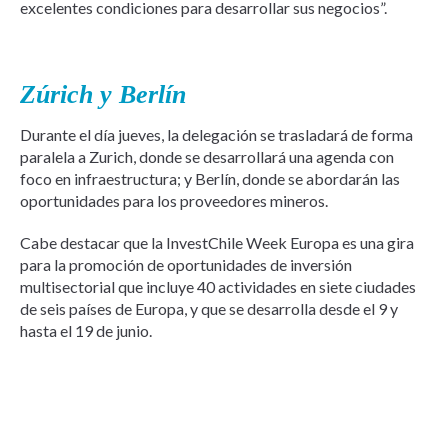
excelentes condiciones para desarrollar sus negocios”.
Zúrich y Berlín
Durante el día jueves, la delegación se trasladará de forma
paralela a Zurich, donde se desarrollará una agenda con
foco en infraestructura; y Berlín, donde se abordarán las
oportunidades para los proveedores mineros.
Cabe destacar que la InvestChile Week Europa es una gira
para la promoción de oportunidades de inversión
multisectorial que incluye 40 actividades en siete ciudades
de seis países de Europa, y que se desarrolla desde el 9 y
hasta el 19 de junio.