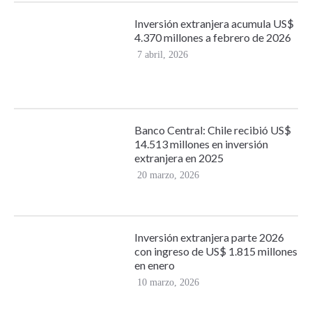
Inversión extranjera acumula US$
4.370 millones a febrero de 2026
7 abril, 2026
Banco Central: Chile recibió US$
14.513 millones en inversión
extranjera en 2025
20 marzo, 2026
Inversión extranjera parte 2026
con ingreso de US$ 1.815 millones
en enero
10 marzo, 2026