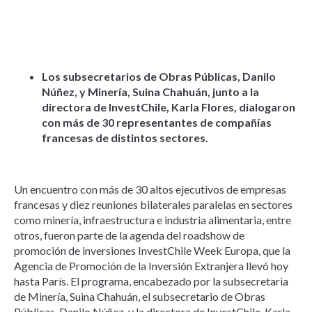
Los subsecretarios de Obras Públicas, Danilo
Núñez, y Minería, Suina Chahuán, junto a la
directora de InvestChile, Karla Flores, dialogaron
con más de 30 representantes de compañías
francesas de distintos sectores.
Un encuentro con más de 30 altos ejecutivos de empresas
francesas y diez reuniones bilaterales paralelas en sectores
como minería, infraestructura e industria alimentaria, entre
otros, fueron parte de la agenda del roadshow de
promoción de inversiones InvestChile Week Europa, que la
Agencia de Promoción de la Inversión Extranjera llevó hoy
hasta París. El programa, encabezado por la subsecretaria
de Minería, Suina Chahuán, el subsecretario de Obras
Públicas, Danilo Núñez, y la directora de InvestChile, Karla