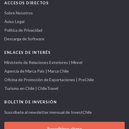
ACCESOS DIRECTOS
Sobre Nosotros
Aviso Legal
Política de Privacidad
Descarga de Software
ENLACES DE INTERÉS
Ministerio de Relaciones Exteriores | Minrel
Agencia de Marca País | Marca Chile
Oficina de Promoción de Exportaciones | ProChile
Turismo en Chile | ChileTravel
BOLETÍN DE INVERSIÓN
Suscríbete al newsletter mensual de InvestChile
Suscribirse ahora