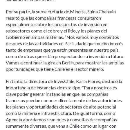
Por su parte, la subsecretaria de Minería, Suina Chahuán
resaltó que las compañías francesas consultaron
especialmente sobre los prospectos de inversión en
subsectores como el cobre y el litio, y los planes del
Gobierno en ambas materias. “Nos vamos muy contentos
después de las actividades en París, dado que mucho interés
tanto de empresas que ya están presentes en nuestro país,
como de otras que están prospectando su inversión a futuro.
Vamos a continuar la gira en Berlín, para mostrar las amplias
oportunidades que tiene Chile en el sector minero.
En tanto, la directora de InvesChile, Karla Flores, destacó la
importancia de instancias de este tipo. “Para nosotros es
clave poder generar instancias en que las compañías
francesas puedan conocer directamente de las autoridades
los planes y oportunidades de sectores de alto potencial
como la minería e infraestructura. De igual forma, como
Agencia abordamos reuniones y consultas de compañías
sumamente diversas, que vena a Chile como un lugar con