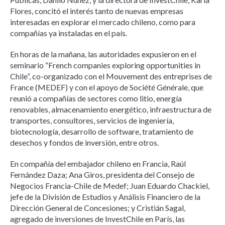
Flores, concitó el interés tanto de nuevas empresas
interesadas en explorar el mercado chileno, como para
compañías ya instaladas en el país.
En horas de la mañana, las autoridades expusieron en el
seminario “French companies exploring opportunities in
Chile”, co-organizado con el Mouvement des entreprises de
France (MEDEF) y con el apoyo de Société Générale, que
reunió a compañías de sectores como litio, energía
renovables, almacenamiento energético, infraestructura de
transportes, consultores, servicios de ingeniería,
biotecnología, desarrollo de software, tratamiento de
desechos y fondos de inversión, entre otros.
En compañía del embajador chileno en Francia, Raúl
Fernández Daza; Ana Giros, presidenta del Consejo de
Negocios Francia-Chile de Medef; Juan Eduardo Chackiel,
jefe de la División de Estudios y Análisis Financiero de la
Dirección General de Concesiones; y Cristián Sagal,
agregado de inversiones de InvestChile en París, las