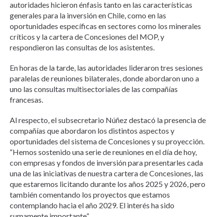
autoridades hicieron énfasis tanto en las características
generales para la inversión en Chile, como en las
oportunidades específicas en sectores como los minerales
críticos y la cartera de Concesiones del MOP, y
respondieron las consultas de los asistentes.
En horas de la tarde, las autoridades lideraron tres sesiones
paralelas de reuniones bilaterales, donde abordaron uno a
uno las consultas multisectoriales de las compañías
francesas.
Al respecto, el subsecretario Núñez destacó la presencia de
compañías que abordaron los distintos aspectos y
oportunidades del sistema de Concesiones y su proyección.
“Hemos sostenido una serie de reuniones en el día de hoy,
con empresas y fondos de inversión para presentarles cada
una de las iniciativas de nuestra cartera de Concesiones, las
que estaremos licitando durante los años 2025 y 2026, pero
también comentando los proyectos que estamos
contemplando hacia el año 2029. El interés ha sido
sumamente importante”.