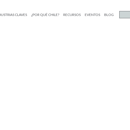
DUSTRIAS CLAVES
¿POR QUÉ CHILE?
RECURSOS
EVENTOS
BLOG