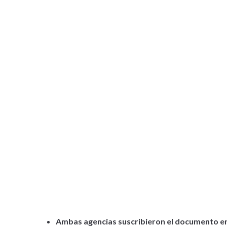
Ambas agencias suscribieron el documento en 