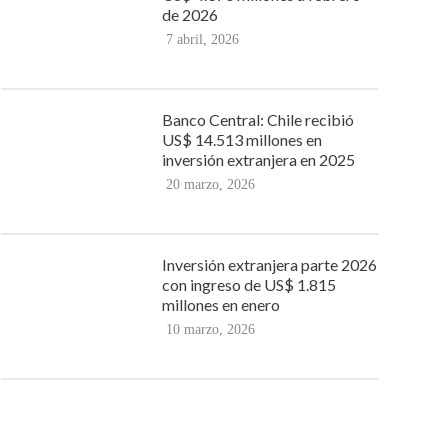
de 2026
7 abril, 2026
Banco Central: Chile recibió
US$ 14.513 millones en
inversión extranjera en 2025
20 marzo, 2026
Inversión extranjera parte 2026
con ingreso de US$ 1.815
millones en enero
10 marzo, 2026