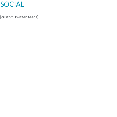
SOCIAL
[custom-twitter-feeds]