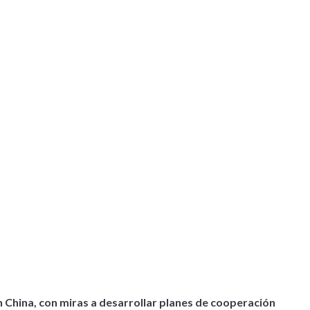
China, con miras a desarrollar planes de cooperación