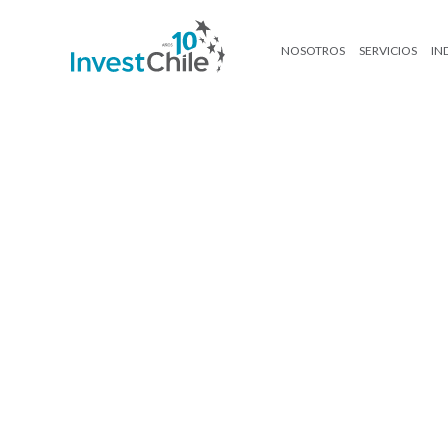
NOSOTROS
SERVICIOS
IN