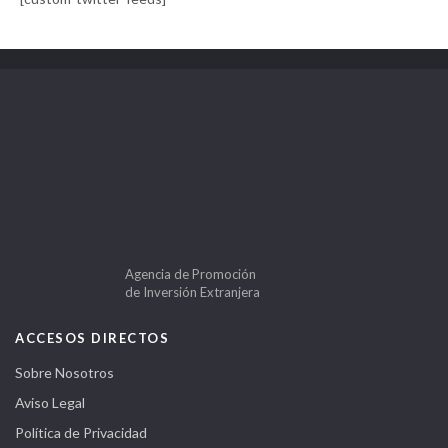
Agencia de Promoción
de Inversión Extranjera
ACCESOS DIRECTOS
Sobre Nosotros
Aviso Legal
Política de Privacidad