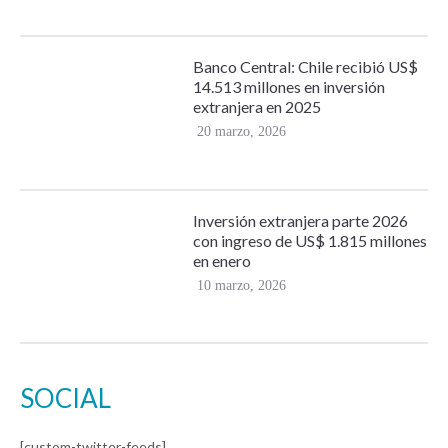
Banco Central: Chile recibió US$
14.513 millones en inversión
extranjera en 2025
20 marzo, 2026
Inversión extranjera parte 2026
con ingreso de US$ 1.815 millones
en enero
10 marzo, 2026
SOCIAL
[custom-twitter-feeds]