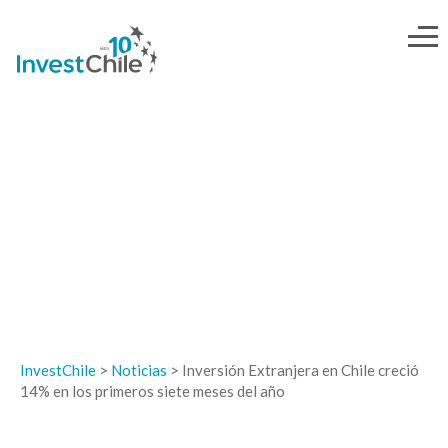
NOTICIAS
InvestChile
>
Noticias
>
Inversión Extranjera en Chile creció
14% en los primeros siete meses del año