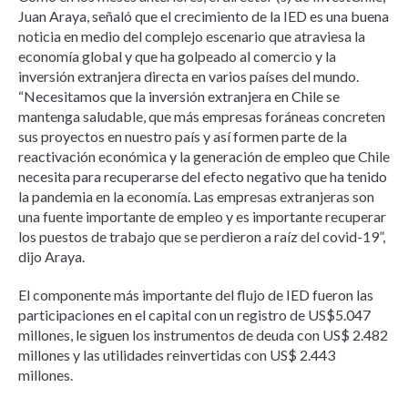
Juan Araya, señaló que el crecimiento de la IED es una buena
noticia en medio del complejo escenario que atraviesa la
economía global y que ha golpeado al comercio y la
inversión extranjera directa en varios países del mundo.
“Necesitamos que la inversión extranjera en Chile se
mantenga saludable, que más empresas foráneas concreten
sus proyectos en nuestro país y así formen parte de la
reactivación económica y la generación de empleo que Chile
necesita para recuperarse del efecto negativo que ha tenido
la pandemia en la economía. Las empresas extranjeras son
una fuente importante de empleo y es importante recuperar
los puestos de trabajo que se perdieron a raíz del covid-19”,
dijo Araya.
El componente más importante del flujo de IED fueron las
participaciones en el capital con un registro de US$5.047
millones, le siguen los instrumentos de deuda con US$ 2.482
millones y las utilidades reinvertidas con US$ 2.443
millones.