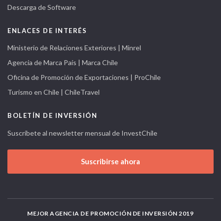
Descarga de Software
ENLACES DE INTERÉS
Ministerio de Relaciones Exteriores | Minrel
Agencia de Marca País | Marca Chile
Oficina de Promoción de Exportaciones | ProChile
Turismo en Chile | ChileTravel
BOLETÍN DE INVERSIÓN
Suscríbete al newsletter mensual de InvestChile
Suscribirse ahora
MEJOR AGENCIA DE PROMOCIÓN DE INVERSIÓN 2019