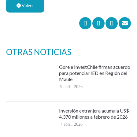
Volver
OTRAS NOTICIAS
Gore e InvestChile firman acuerdo
para potenciar IED en Región del
Maule
9 abril, 2026
Inversión extranjera acumula US$
4.370 millones a febrero de 2026
7 abril, 2026