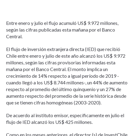
Entre enero y julio el flujo acumuló US$ 9.972 millones,
según las cifras publicadas esta mañana por el Banco
Central.
El flujo de inversión extranjera directa (IED) que recibió
Chile entre enero y julio de este año alcanzó los US$ 9.972
millones, según las cifras provisorias informadas esta
mañana por el Banco Central. El monto implica un
crecimiento de 14% respecto a igual período de 2019 -
cuando llegó a los US$ 8.744 millones-, un 44% de aumento
respecto al promedio del último quinquenio y un 27% de
aumento respecto del promedio de la serie histórica desde
que se tienen cifras homogéneas (2003-2020).
De acuerdo al instituto emisor, específicamente en julio el
flujo de IED alcanzó los US$ 425 millones.
Como en los meses anteriores, el director (s) de InvestChile,