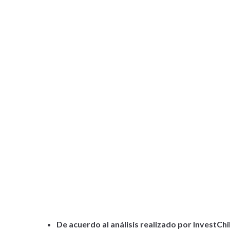
De acuerdo al análisis realizado por InvestChil