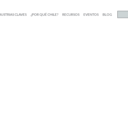
DUSTRIAS CLAVES
¿POR QUÉ CHILE?
RECURSOS
EVENTOS
BLOG