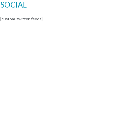
SOCIAL
[custom-twitter-feeds]