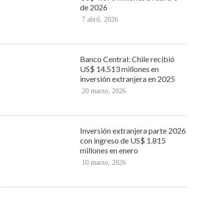
de 2026
7 abril, 2026
Banco Central: Chile recibió
US$ 14.513 millones en
inversión extranjera en 2025
20 marzo, 2026
Inversión extranjera parte 2026
con ingreso de US$ 1.815
millones en enero
10 marzo, 2026