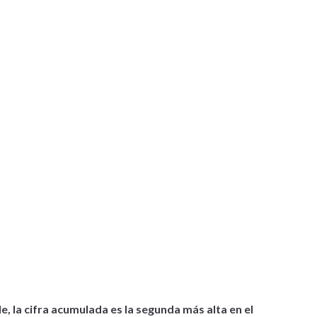
e, la cifra acumulada es la segunda más alta en el