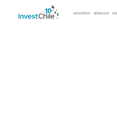
NOSOTROS
SERVICIOS
IN