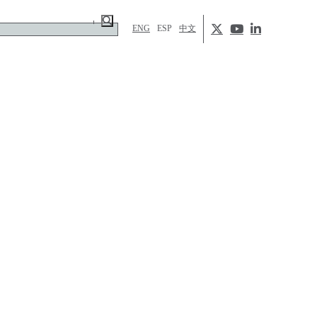
ENG
ESP
中文