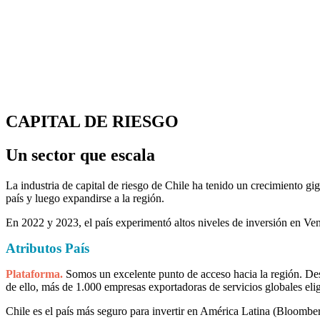
CAPITAL DE RIESGO
Un sector que escala
La industria de capital de riesgo de Chile ha tenido un crecimiento g
país y luego expandirse a la región.
En 2022 y 2023, el país experimentó altos niveles de inversión en Ve
Atributos País
Plataforma.
Somos un excelente punto de acceso hacia la región. Des
de ello, más de 1.000 empresas exportadoras de servicios globales el
Chile es el país más seguro para invertir en América Latina (Bloombe