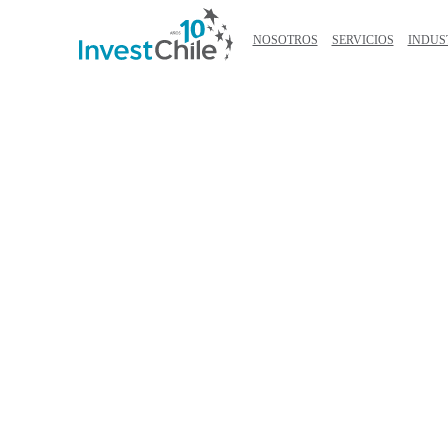
NOSOTROS
SERVICIOS
INDUS