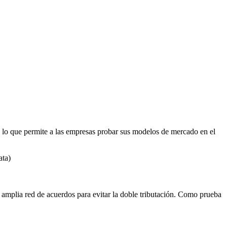
a, lo que permite a las empresas probar sus modelos de mercado en el
ata)
amplia red de acuerdos para evitar la doble tributación. Como prueba