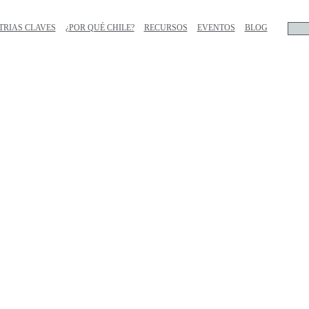
TRIAS CLAVES
¿POR QUÉ CHILE?
RECURSOS
EVENTOS
BLOG