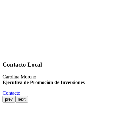
Contacto Local
Carolina Moreno
Ejecutiva de Promoción de Inversiones
Contacto
prev
next