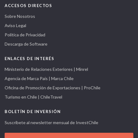
ACCESOS DIRECTOS
Sobre Nosotros
Aviso Legal
Política de Privacidad
Descarga de Software
ENLACES DE INTERÉS
Ministerio de Relaciones Exteriores | Minrel
Agencia de Marca País | Marca Chile
Oficina de Promoción de Exportaciones | ProChile
Turismo en Chile | ChileTravel
BOLETÍN DE INVERSIÓN
Suscríbete al newsletter mensual de InvestChile