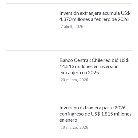
Inversión extranjera acumula US$
4.370 millones a febrero de 2026
7 abril, 2026
Banco Central: Chile recibió US$
14.513 millones en inversión
extranjera en 2025
20 marzo, 2026
Inversión extranjera parte 2026
con ingreso de US$ 1.815 millones
en enero
10 marzo, 2026