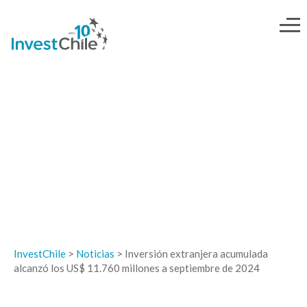
NOTICIAS
InvestChile
>
Noticias
>
Inversión extranjera acumulada
alcanzó los US$ 11.760 millones a septiembre de 2024