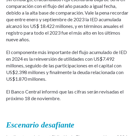
comparación con el flujo del año pasado a igual fecha,
debido a la alta base de comparación. Vale la pena recordar
que entre enero y septiembre de 2023 la IED acumulada
alcanzó los US$ 18.422 millones, y en términos anuales el
registro para todo el 2023 fue el más alto en los últimos
nueve años.
El componente más importante del flujo acumulado de IED
en 2024 es la reinversión de utilidades con US$7.492
millones, seguido de las participaciones en el capital con
US$2.398 millones y finalmente la deuda relacionada con
US$1.870 millones.
El Banco Central informó que las cifras serán revisadas el
próximo 18 de noviembre.
Escenario desafiante