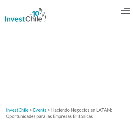
EVENTOS
InvestChile
>
Events
>
Haciendo Negocios en LATAM:
Oportunidades para las Empresas Británicas