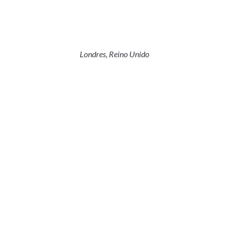
Londres, Reino Unido