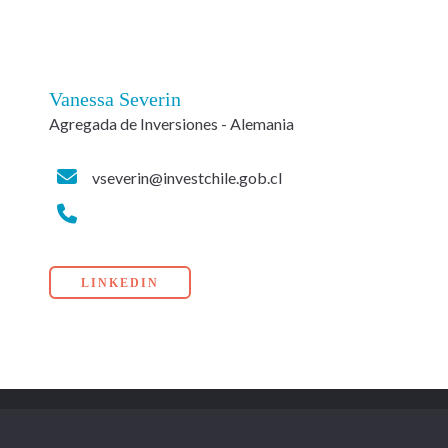
Vanessa Severin
Agregada de Inversiones - Alemania
vseverin@investchile.gob.cl
LINKEDIN