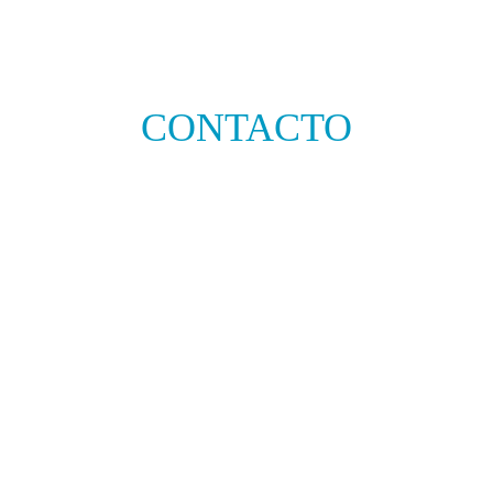
CONTACTO