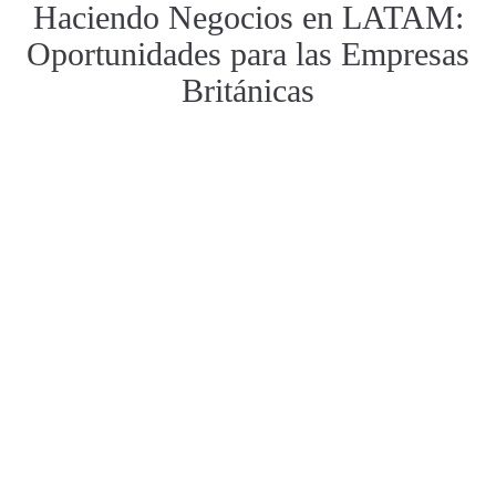
Haciendo Negocios en LATAM:
Oportunidades para las Empresas
Británicas