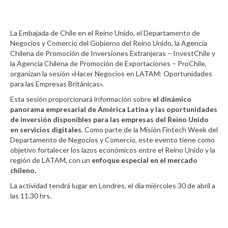
La Embajada de Chile en el Reino Unido, el Departamento de
Negocios y Comercio del Gobierno del Reino Unido, la Agencia
Chilena de Promoción de Inversiones Extranjeras – InvestChile y
la Agencia Chilena de Promoción de Exportaciones – ProChile,
organizan la sesión «Hacer Negocios en LATAM: Oportunidades
para las Empresas Británicas».
Esta sesión proporcionará información sobre
el dinámico
panorama empresarial de América Latina y las oportunidades
de inversión disponibles para las empresas del Reino Unido
en servicios digitales
. Como parte de la Misión Fintech Week del
Departamento de Negocios y Comercio, este evento tiene como
objetivo fortalecer los lazos económicos entre el Reino Unido y la
región de LATAM, con un
enfoque especial en el mercado
chileno.
La actividad tendrá lugar en Londres, el día miércoles 30 de abril a
las 11.30 hrs.