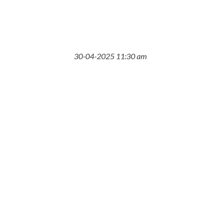
30-04-2025 11:30 am