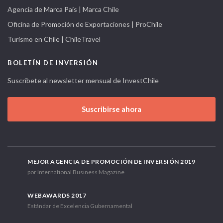
Agencia de Marca País | Marca Chile
Oficina de Promoción de Exportaciones | ProChile
Turismo en Chile | ChileTravel
BOLETÍN DE INVERSIÓN
Suscríbete al newsletter mensual de InvestChile
Suscribirse ahora
MEJOR AGENCIA DE PROMOCIÓN DE INVERSIÓN 2019
por International Business Magazine
WEBAWARDS 2017
Estándar de Excelencia Gubernamental