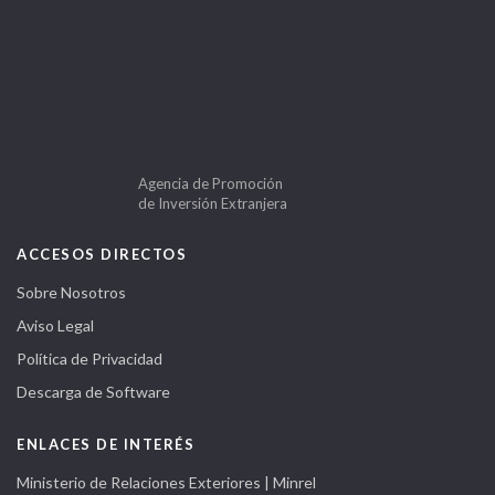
Agencia de Promoción
de Inversión Extranjera
ACCESOS DIRECTOS
Sobre Nosotros
Aviso Legal
Política de Privacidad
Descarga de Software
ENLACES DE INTERÉS
Ministerio de Relaciones Exteriores | Minrel