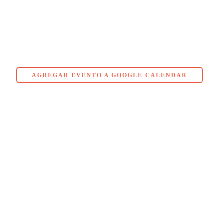
AGREGAR EVENTO A GOOGLE CALENDAR