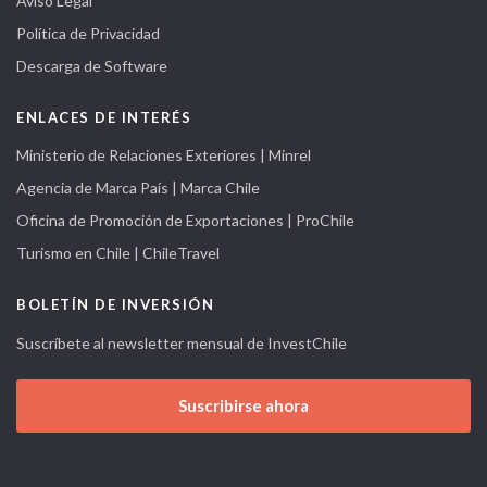
Aviso Legal
Política de Privacidad
Descarga de Software
ENLACES DE INTERÉS
Ministerio de Relaciones Exteriores | Minrel
Agencia de Marca País | Marca Chile
Oficina de Promoción de Exportaciones | ProChile
Turismo en Chile | ChileTravel
BOLETÍN DE INVERSIÓN
Suscríbete al newsletter mensual de InvestChile
Suscribirse ahora