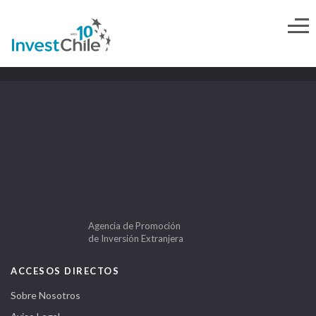
Agencia de Promoción
de Inversión Extranjera
ACCESOS DIRECTOS
Sobre Nosotros