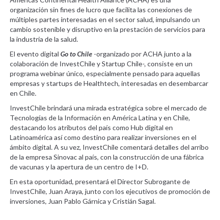
organización sin fines de lucro que facilita las conexiones de
múltiples partes interesadas en el sector salud, impulsando un
cambio sostenible y disruptivo en la prestación de servicios para
la industria de la salud.
El evento digital
Go to Chile
-organizado por ACHA junto a la
colaboración de InvestChile y Startup Chile-, consiste en un
programa webinar único, especialmente pensado para aquellas
empresas y startups de Healthtech, interesadas en desembarcar
en Chile.
InvestChile brindará una mirada estratégica sobre el mercado de
Tecnologías de la Información en América Latina y en Chile,
destacando los atributos del país como Hub digital en
Latinoamérica así como destino para realizar inversiones en el
ámbito digital. A su vez, InvestChile comentará detalles del arribo
de la empresa Sinovac al país, con la construcción de una fábrica
de vacunas y la apertura de un centro de I+D.
En esta oportunidad, presentará el Director Subrogante de
InvestChile, Juan Araya, junto con los ejecutivos de promoción de
inversiones, Juan Pablo Gárnica y Cristián Sagal.