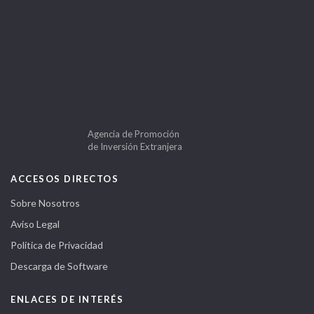
Agencia de Promoción
de Inversión Extranjera
ACCESOS DIRECTOS
Sobre Nosotros
Aviso Legal
Política de Privacidad
Descarga de Software
ENLACES DE INTERÉS