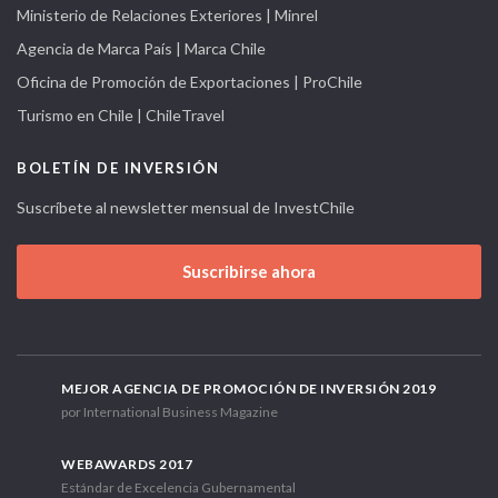
Ministerio de Relaciones Exteriores | Minrel
Agencia de Marca País | Marca Chile
Oficina de Promoción de Exportaciones | ProChile
Turismo en Chile | ChileTravel
BOLETÍN DE INVERSIÓN
Suscríbete al newsletter mensual de InvestChile
Suscribirse ahora
MEJOR AGENCIA DE PROMOCIÓN DE INVERSIÓN 2019
por International Business Magazine
WEBAWARDS 2017
Estándar de Excelencia Gubernamental