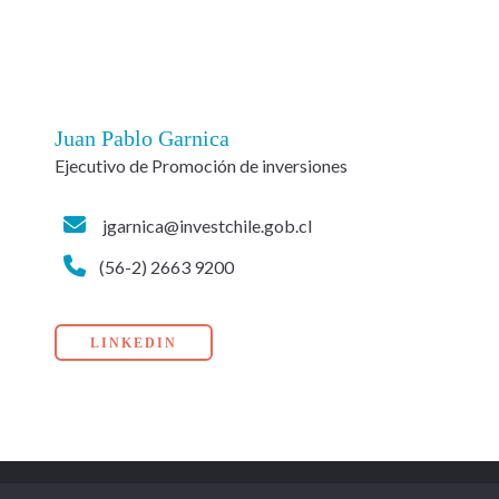
Juan Pablo Garnica
Ejecutivo de Promoción de inversiones
jgarnica@investchile.gob.cl
(56-2) 2663 9200
LINKEDIN