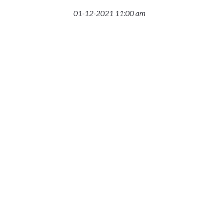
01-12-2021 11:00 am