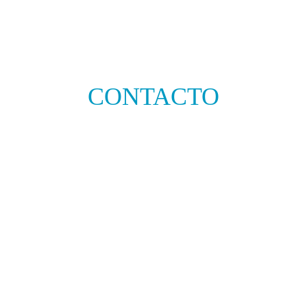
CONTACTO