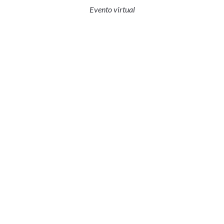
Evento virtual