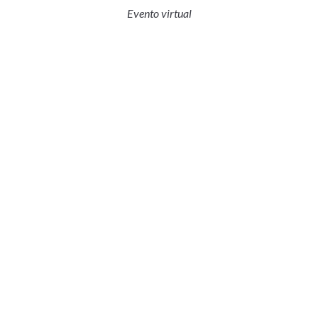
Evento virtual