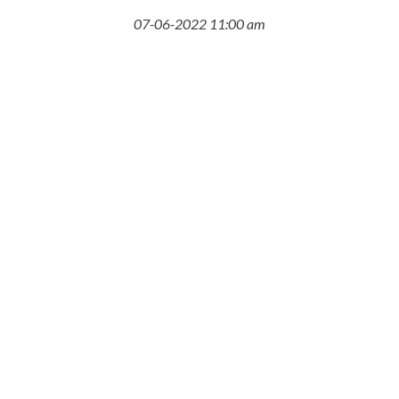
07-06-2022 11:00 am