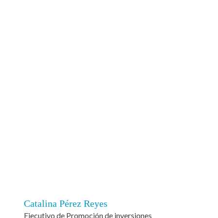
Catalina Pérez Reyes
Ejecutivo de Promoción de inversiones