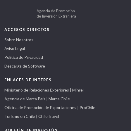
Agencia de Promoción
de Inversión Extranjera
ACCESOS DIRECTOS
Sobre Nosotros
Aviso Legal
Política de Privacidad
Descarga de Software
ENLACES DE INTERÉS
Ministerio de Relaciones Exteriores | Minrel
Agencia de Marca País | Marca Chile
Oficina de Promoción de Exportaciones | ProChile
Turismo en Chile | ChileTravel
BOLETÍN DE INVERSIÓN