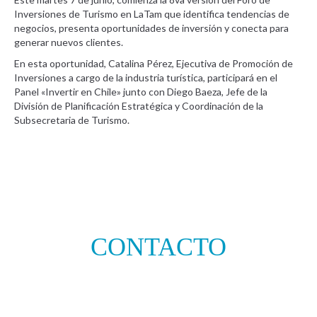
Inversiones de Turismo en LaTam que identifica tendencias de
negocios, presenta oportunidades de inversión y conecta para
generar nuevos clientes.
En esta oportunidad, Catalina Pérez, Ejecutiva de Promoción de
Inversiones a cargo de la industria turística, participará en el
Panel «Invertir en Chile» junto con Diego Baeza, Jefe de la
División de Planificación Estratégica y Coordinación de la
Subsecretaria de Turismo.
CONTACTO