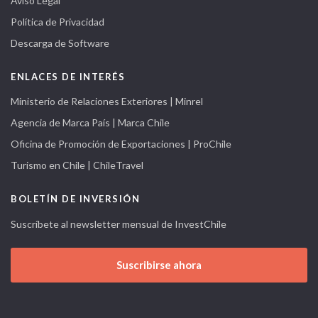
Aviso Legal
Política de Privacidad
Descarga de Software
ENLACES DE INTERÉS
Ministerio de Relaciones Exteriores | Minrel
Agencia de Marca País | Marca Chile
Oficina de Promoción de Exportaciones | ProChile
Turismo en Chile | ChileTravel
BOLETÍN DE INVERSIÓN
Suscríbete al newsletter mensual de InvestChile
Suscribirse ahora