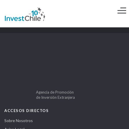
Agencia de Promoción
de Inversión Extranjera
ACCESOS DIRECTOS
Sobre Nosotros