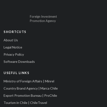
Foreign Investment
Promotion Agency
SHORTCUTS
About Us
Legal Notice
Privacy Policy
Software Downloads
USEFUL LINKS
Ministry of Foreign Affairs | Minrel
Country Brand Agency | Marca Chile
Export Promotion Bureau | ProChile
Tourism in Chile | ChileTravel