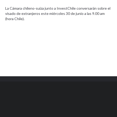
La Cámara chileno-suiza junto a InvestChile conversarán sobre el
visado de extranjeros este miércoles 30 de junio a las 9.00 am
(hora Chile).