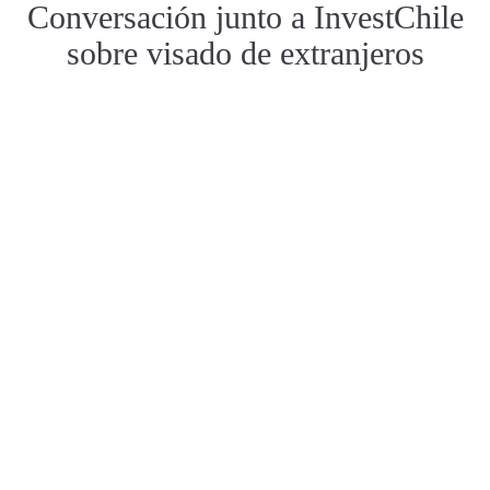
Conversación junto a InvestChile
sobre visado de extranjeros