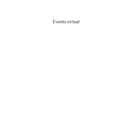
Evento virtual