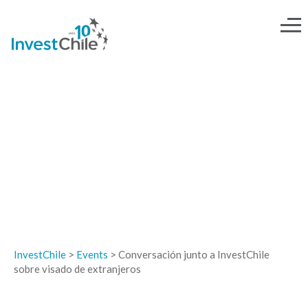
EVENTOS
InvestChile
>
Events
>
Conversación junto a InvestChile
sobre visado de extranjeros