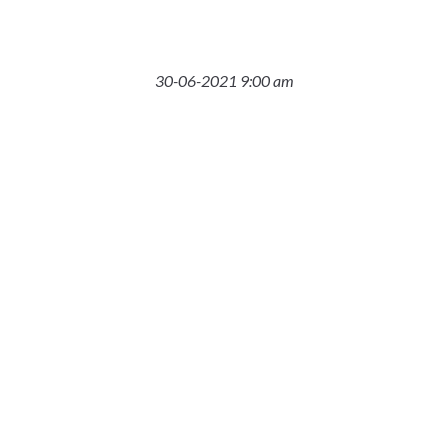
30-06-2021 9:00 am