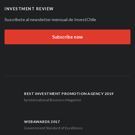
INVESTMENT REVIEW
Suscribete al newsletter mensual de InvestChile
Subscribe now
BEST INVESTMENT PROMOTION AGENCY 2019
by International Business Magazine
WEBAWARDS 2017
Government Standard of Excellence