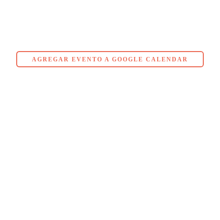
AGREGAR EVENTO A GOOGLE CALENDAR