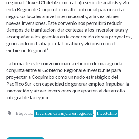
regional: “InvestChile hizo un trabajo serio de análisis y vio
en la Región de Coquimbo un alto potencial para insertar
negocios locales a nivel internacional y, a la vez, atraer
nuevas inversiones. Este convenio nos permitirá reducir
tiempos de tramitación, dar certezas a los inversionistas y
acompañar a los gremios en la concreción de sus proyectos,
generando un trabajo colaborativo y virtuoso con el
Gobierno Regional”.
La firma de este convenio marca el inicio de una agenda
conjunta entre el Gobierno Regional e InvestChile para
proyectar a Coquimbo como un nodo estratégico del
Pacífico Sur, con capacidad de generar empleo, impulsar la
innovación y atraer inversiones que aporten al desarrollo
integral de la región.
Etiquetas:
Inversión extranjera en regiones
,
InvestChile