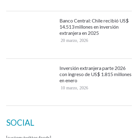
Banco Central: Chile recibió US$
14.513 millones en inversión
extranjera en 2025
20 marzo, 2026
Inversión extranjera parte 2026
con ingreso de US$ 1.815 millones
en enero
10 marzo, 2026
SOCIAL
[custom-twitter-feeds]