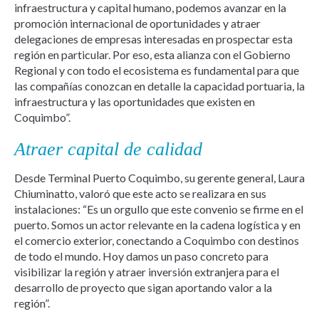
infraestructura y capital humano, podemos avanzar en la
promoción internacional de oportunidades y atraer
delegaciones de empresas interesadas en prospectar esta
región en particular. Por eso, esta alianza con el Gobierno
Regional y con todo el ecosistema es fundamental para que
las compañías conozcan en detalle la capacidad portuaria, la
infraestructura y las oportunidades que existen en
Coquimbo”.
Atraer capital de calidad
Desde Terminal Puerto Coquimbo, su gerente general, Laura
Chiuminatto, valoró que este acto se realizara en sus
instalaciones: “Es un orgullo que este convenio se firme en el
puerto. Somos un actor relevante en la cadena logística y en
el comercio exterior, conectando a Coquimbo con destinos
de todo el mundo. Hoy damos un paso concreto para
visibilizar la región y atraer inversión extranjera para el
desarrollo de proyecto que sigan aportando valor a la
región”.