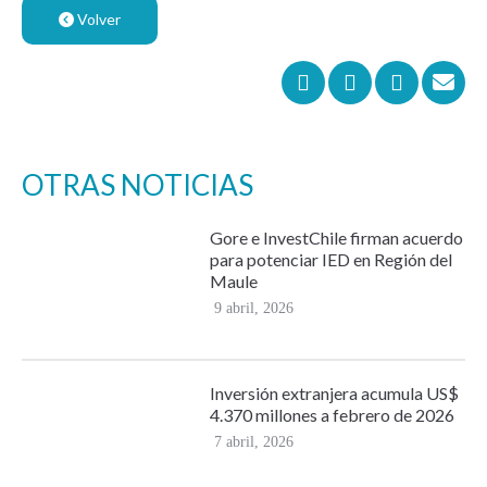
Volver
OTRAS NOTICIAS
Gore e InvestChile firman acuerdo
para potenciar IED en Región del
Maule
9 abril, 2026
Inversión extranjera acumula US$
4.370 millones a febrero de 2026
7 abril, 2026