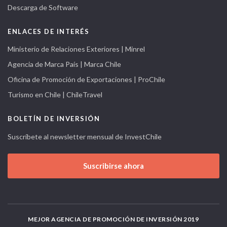
Descarga de Software
ENLACES DE INTERÉS
Ministerio de Relaciones Exteriores | Minrel
Agencia de Marca País | Marca Chile
Oficina de Promoción de Exportaciones | ProChile
Turismo en Chile | ChileTravel
BOLETÍN DE INVERSIÓN
Suscríbete al newsletter mensual de InvestChile
Suscribirse ahora
MEJOR AGENCIA DE PROMOCIÓN DE INVERSIÓN 2019