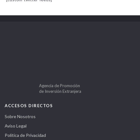
Agencia de Promoción
de Inversión Extranjera
ACCESOS DIRECTOS
Sobre Nosotros
Aviso Legal
Política de Privacidad