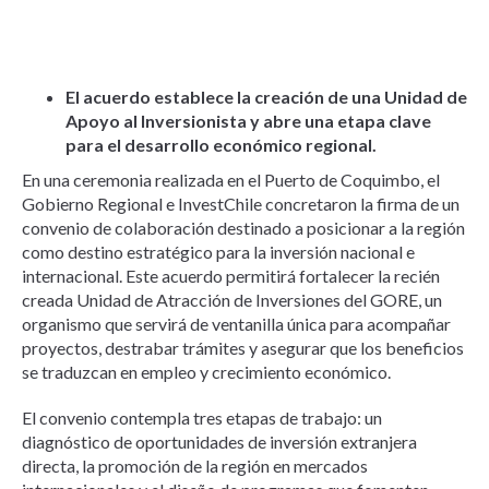
El acuerdo establece la creación de una Unidad de
Apoyo al Inversionista y abre una etapa clave
para el desarrollo económico regional.
En una ceremonia realizada en el Puerto de Coquimbo, el
Gobierno Regional e InvestChile concretaron la firma de un
convenio de colaboración destinado a posicionar a la región
como destino estratégico para la inversión nacional e
internacional. Este acuerdo permitirá fortalecer la recién
creada Unidad de Atracción de Inversiones del GORE, un
organismo que servirá de ventanilla única para acompañar
proyectos, destrabar trámites y asegurar que los beneficios
se traduzcan en empleo y crecimiento económico.
El convenio contempla tres etapas de trabajo: un
diagnóstico de oportunidades de inversión extranjera
directa, la promoción de la región en mercados