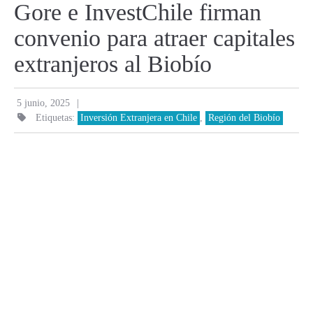
Gore e InvestChile firman
convenio para atraer capitales
extranjeros al Biobío
|
5 junio, 2025
Etiquetas:
Inversión Extranjera en Chile
,
Región del Biobío