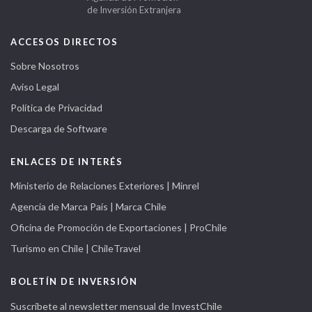
de Inversión Extranjera
ACCESOS DIRECTOS
Sobre Nosotros
Aviso Legal
Política de Privacidad
Descarga de Software
ENLACES DE INTERÉS
Ministerio de Relaciones Exteriores | Minrel
Agencia de Marca País | Marca Chile
Oficina de Promoción de Exportaciones | ProChile
Turismo en Chile | ChileTravel
BOLETÍN DE INVERSIÓN
Suscríbete al newsletter mensual de InvestChile