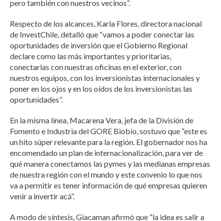
pero también con nuestros vecinos”.
Respecto de los alcances, Karla Flores, directora nacional
de InvestChile, detalló que “vamos a poder conectar las
oportunidades de inversión que el Gobierno Regional
declare como las más importantes y prioritarias,
conectarlas con nuestras oficinas en el exterior, con
nuestros equipos, con los inversionistas internacionales y
poner en los ojos y en los oídos de los inversionistas las
oportunidades”.
En la misma línea, Macarena Vera, jefa de la División de
Fomento e Industria del GORE Biobío, sostuvo que “este es
un hito súper relevante para la región. El gobernador nos ha
encomendado un plan de internacionalización, para ver de
qué manera conectamos las pymes y las medianas empresas
de nuestra región con el mundo y este convenio lo que nos
va a permitir es tener información de qué empresas quieren
venir a invertir acá”.
A modo de síntesis, Giacaman afirmó que “la idea es salir a