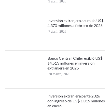
9 abril, 2026
Inversión extranjera acumula US$
4.370 millones a febrero de 2026
7 abril, 2026
Banco Central: Chile recibió US$
14.513 millones en inversión
extranjera en 2025
20 marzo, 2026
Inversión extranjera parte 2026
con ingreso de US$ 1.815 millones
en enero