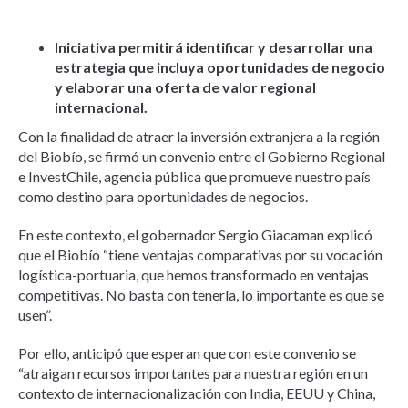
Iniciativa permitirá identificar y desarrollar una
estrategia que incluya oportunidades de negocio
y elaborar una oferta de valor regional
internacional.
Con la finalidad de atraer la inversión extranjera a la región
del Biobío, se firmó un convenio entre el Gobierno Regional
e InvestChile, agencia pública que promueve nuestro país
como destino para oportunidades de negocios.
En este contexto, el gobernador Sergio Giacaman explicó
que el Biobío “tiene ventajas comparativas por su vocación
logística-portuaria, que hemos transformado en ventajas
competitivas. No basta con tenerla, lo importante es que se
usen”.
Por ello, anticipó que esperan que con este convenio se
“atraigan recursos importantes para nuestra región en un
contexto de internacionalización con India, EEUU y China,