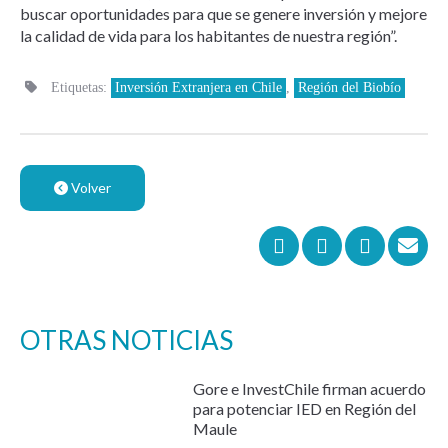
buscar oportunidades para que se genere inversión y mejore
la calidad de vida para los habitantes de nuestra región”.
Etiquetas:
Inversión Extranjera en Chile
,
Región del Biobío
Volver
OTRAS NOTICIAS
Gore e InvestChile firman acuerdo
para potenciar IED en Región del
Maule