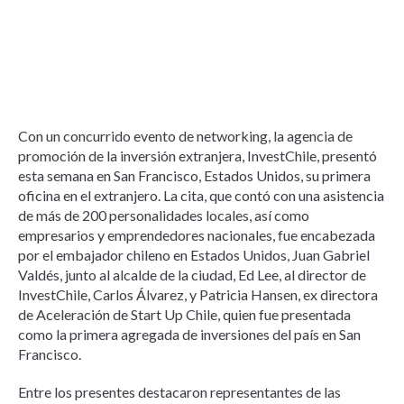
Con un concurrido evento de networking, la agencia de
promoción de la inversión extranjera, InvestChile, presentó
esta semana en San Francisco, Estados Unidos, su primera
oficina en el extranjero. La cita, que contó con una asistencia
de más de 200 personalidades locales, así como
empresarios y emprendedores nacionales, fue encabezada
por el embajador chileno en Estados Unidos, Juan Gabriel
Valdés, junto al alcalde de la ciudad, Ed Lee, al director de
InvestChile, Carlos Álvarez, y Patricia Hansen, ex directora
de Aceleración de Start Up Chile, quien fue presentada
como la primera agregada de inversiones del país en San
Francisco.
Entre los presentes destacaron representantes de las