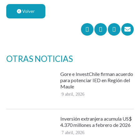
Volver
OTRAS NOTICIAS
Gore e InvestChile firman acuerdo
para potenciar IED en Región del
Maule
9 abril, 2026
Inversión extranjera acumula US$
4.370 millones a febrero de 2026
7 abril, 2026