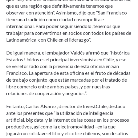
que es una región que definitivamente tenemos que
observar con atención”. Asimismo, dijo que “San Francisco
tiene una tradición como ciudad cosmopolita e
internacional. Para poder seguir siéndolo, tenemos que
trabajar para convertirnos en socios con todos los países de
Latinoamérica, con Chile en el liderazgo”.
De igual manera, el embajador Valdés afirmó que “histórica
Estados Unidos es el principal inversionista en Chile, y eso
se ve reforzado con la presencia de esta oficina en San
Francisco. La apertura de esta oficina es el fruto de décadas
de trabajo conjunto, que están marcadas por el tratado de
libre comercio entre ambos países, y por nuestras
relaciones de cooperación y negocios”.
En tanto, Carlos Álvarez, director de InvestChile, destacó
ante los presentes que “la utilización de inteligencia
artificial, big data, y la internet de las cosas en los procesos
productivos, así como la electromovilidad –en la que
jugarán un rol clave el litio y el cobre chilenos, son desafíos