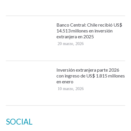
Banco Central: Chile recibió US$
14.513 millones en inversión
extranjera en 2025
20 marzo, 2026
Inversión extranjera parte 2026
con ingreso de US$ 1.815 millones
en enero
10 marzo, 2026
SOCIAL