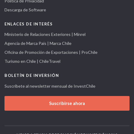
Política de Privacidad
Descarga de Software
ENLACES DE INTERÉS
Ministerio de Relaciones Exteriores | Minrel
Agencia de Marca País | Marca Chile
Oficina de Promoción de Exportaciones | ProChile
Turismo en Chile | ChileTravel
BOLETÍN DE INVERSIÓN
Suscríbete al newsletter mensual de InvestChile
Suscribirse ahora