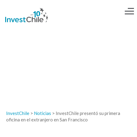
NOTICIAS
InvestChile
>
Noticias
>
InvestChile presentó su primera
oficina en el extranjero en San Francisco