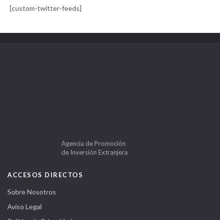
[custom-twitter-feeds]
Agencia de Promoción
de Inversión Extranjera
ACCESOS DIRECTOS
Sobre Nosotros
Aviso Legal