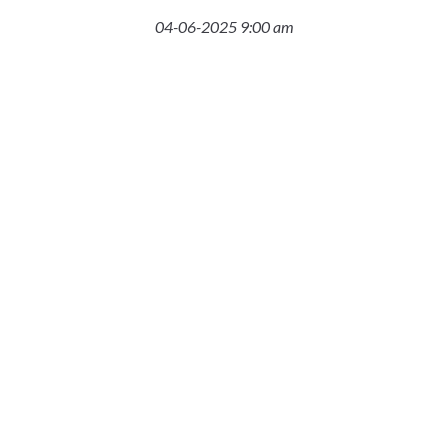
04-06-2025 9:00 am