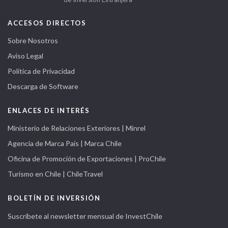
ACCESOS DIRECTOS
Sobre Nosotros
Aviso Legal
Política de Privacidad
Descarga de Software
ENLACES DE INTERÉS
Ministerio de Relaciones Exteriores | Minrel
Agencia de Marca País | Marca Chile
Oficina de Promoción de Exportaciones | ProChile
Turismo en Chile | ChileTravel
BOLETÍN DE INVERSIÓN
Suscríbete al newsletter mensual de InvestChile