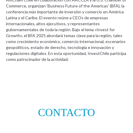
Commerce, organizan ‘Business Future of the Americas’ (BFA), la
conferencia más importante de inversión y comercio en América
Latina y el Caribe. El evento reúne a CEOs de empresas
internacionales, altos ejecutivos, y representantes
gubernamentales de toda la región. Bajo el lema «Invest for
Growth», el BFA 2025 abordará temas clave para la región, tales
como crecimiento económico, comercio internacional, escenarios
geopolíticos, estado de derecho, tecnología e innovación y
regulaciones digitales. En esta oportunidad, InvestChile participa
como patrocinador de la actividad.
CONTACTO