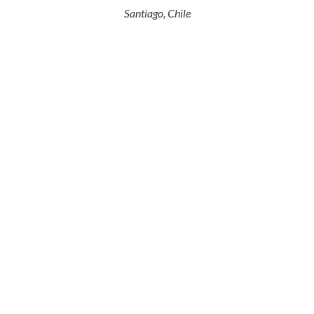
Santiago, Chile