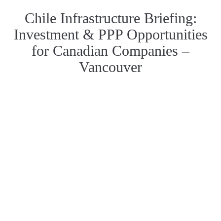
Chile Infrastructure Briefing:
Investment & PPP Opportunities
for Canadian Companies –
Vancouver