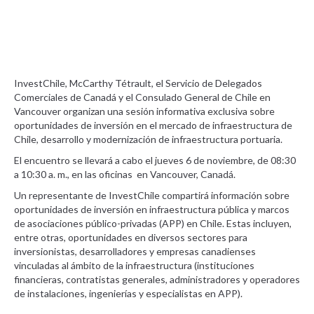
InvestChile, McCarthy Tétrault, el Servicio de Delegados
Comerciales de Canadá y el Consulado General de Chile en
Vancouver organizan una sesión informativa exclusiva sobre
oportunidades de inversión en el mercado de infraestructura de
Chile, desarrollo y modernización de infraestructura portuaria.
El encuentro se llevará a cabo el jueves 6 de noviembre, de 08:30
a 10:30 a. m., en las oficinas en Vancouver, Canadá.
Un representante de InvestChile compartirá información sobre
oportunidades de inversión en infraestructura pública y marcos
de asociaciones público-privadas (APP) en Chile. Estas incluyen,
entre otras, oportunidades en diversos sectores para
inversionistas, desarrolladores y empresas canadienses
vinculadas al ámbito de la infraestructura (instituciones
financieras, contratistas generales, administradores y operadores
de instalaciones, ingenierías y especialistas en APP).