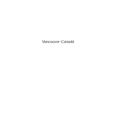
Vancouver-Canadá