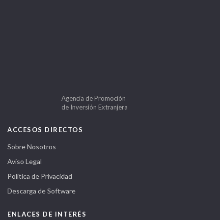
Agencia de Promoción
de Inversión Extranjera
ACCESOS DIRECTOS
Sobre Nosotros
Aviso Legal
Política de Privacidad
Descarga de Software
ENLACES DE INTERÉS