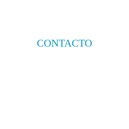
CONTACTO