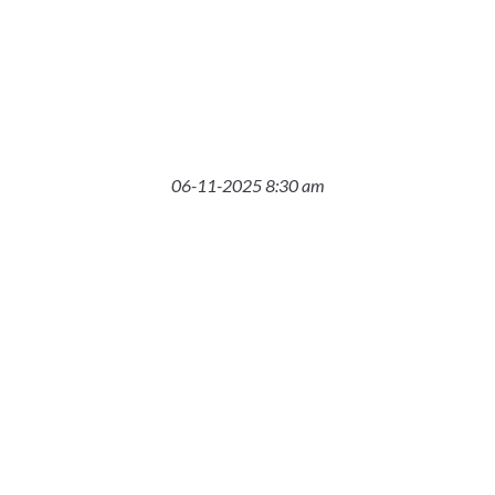
06-11-2025 8:30 am