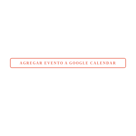
AGREGAR EVENTO A GOOGLE CALENDAR