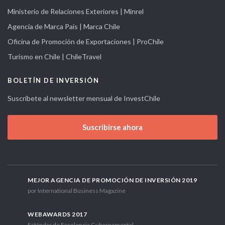
Ministerio de Relaciones Exteriores | Minrel
Agencia de Marca País | Marca Chile
Oficina de Promoción de Exportaciones | ProChile
Turismo en Chile | ChileTravel
BOLETÍN DE INVERSIÓN
Suscríbete al newsletter mensual de InvestChile
Suscribirse ahora
MEJOR AGENCIA DE PROMOCIÓN DE INVERSIÓN 2019
por International Business Magazine
WEBAWARDS 2017
Estándar de Excelencia Gubernamental