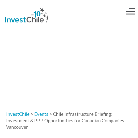
EVENTOS
InvestChile
>
Events
>
Chile Infrastructure Briefing:
Investment & PPP Opportunities for Canadian Companies –
Vancouver